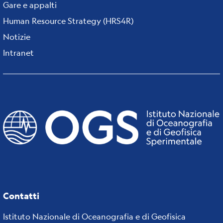
Gare e appalti
Human Resource Strategy (HRS4R)
Notizie
Intranet
Contatti
Istituto Nazionale di Oceanografia e di Geofisica