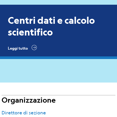
Centri dati e calcolo
scientifico
Leggi tutto
Organizzazione
Direttore di sezione