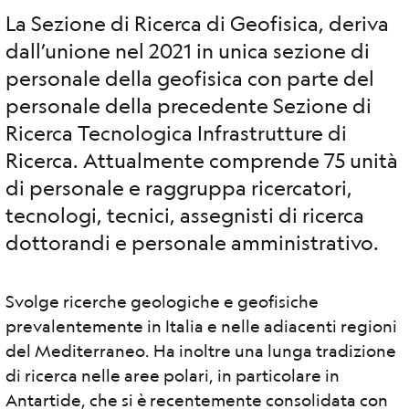
La Sezione di Ricerca di Geofisica, deriva
dall’unione nel 2021 in unica sezione di
personale della geofisica con parte del
personale della precedente Sezione di
Ricerca Tecnologica Infrastrutture di
Ricerca. Attualmente comprende 75 unità
di personale e raggruppa ricercatori,
tecnologi, tecnici, assegnisti di ricerca
dottorandi e personale amministrativo.
Svolge ricerche geologiche e geofisiche
prevalentemente in Italia e nelle adiacenti regioni
del Mediterraneo. Ha inoltre una lunga tradizione
di ricerca nelle aree polari, in particolare in
Antartide, che si è recentemente consolidata con