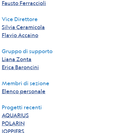
Fausto Ferraccioli
Vice Direttore
Silvia Ceramicola
Flavio Accaino
Gruppo di supporto
Liana Zonta
Erica Baroncini
Membri di sezione
Elenco personale
Progetti recenti
AQUARIUS
POLARIN
IOPPIERS