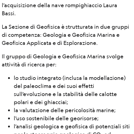
l’acquisizione della nave rompighiaccio Laura
Bassi.
La Sezione di Geofisica è strutturata in due gruppi
di competenza: Geologia e Geofisica Marina e
Geofisica Applicata e di Esplorazione.
Il gruppo di Geologia e Geofisica Marina svolge
attività di ricerca per:
lo studio integrato (inclusa la modellazione)
del paleoclima e dei suoi effetti
sull’evoluzione e la stabilità delle calotte
polari e dei ghiacciai;
la valutazione delle pericolosità marine;
l’uso sostenibile delle georisorse;
l’analisi geologica e geofisica di potenziali siti