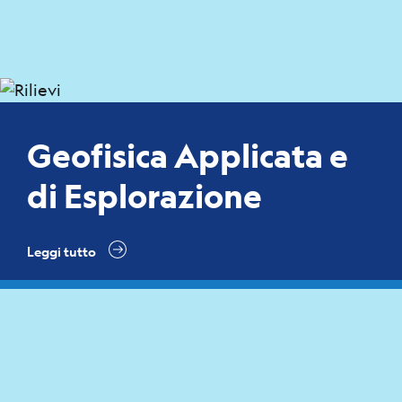
Geofisica Applicata e
di Esplorazione
Leggi tutto