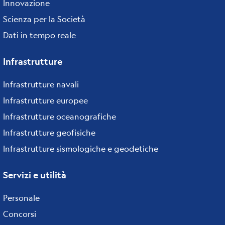
Innovazione
Scienza per la Società
Dati in tempo reale
Infrastrutture
Infrastrutture navali
Infrastrutture europee
Infrastrutture oceanografiche
Infrastrutture geofisiche
Infrastrutture sismologiche e geodetiche
Servizi e utilità
Personale
Concorsi