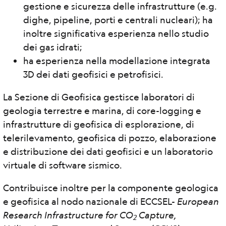
gestione e sicurezza delle infrastrutture (e.g.
dighe, pipeline, porti e centrali nucleari); ha
inoltre significativa esperienza nello studio
dei gas idrati;
ha esperienza nella modellazione integrata
3D dei dati geofisici e petrofisici.
La Sezione di Geofisica gestisce laboratori di
geologia terrestre e marina, di core-logging e
infrastrutture di geofisica di esplorazione, di
telerilevamento, geofisica di pozzo, elaborazione
e distribuzione dei dati geofisici e un laboratorio
virtuale di software sismico.
Contribuisce inoltre per la componente geologica
e geofisica al nodo nazionale di ECCSEL-
European
Research Infrastructure for CO
Capture,
2