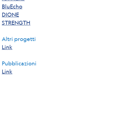
BluEcho
DIONE
STRENGTH
Altri progetti
Link
Pubblicazioni
Link