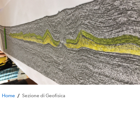
Home
Sezione di Geofisica
/