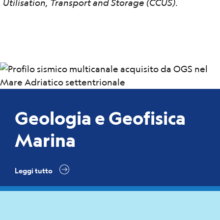
Utilisation, Transport and Storage (CCUS)
.
Geologia e Geofisica
Marina
Leggi tutto