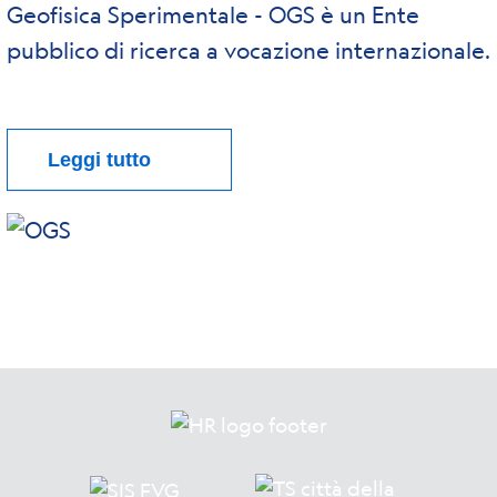
Geofisica Sperimentale - OGS è un Ente
pubblico di ricerca a vocazione internazionale.
Leggi tutto