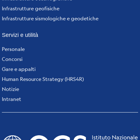
Infrastrutture geofisiche
Infrastrutture sismologiche e geodetiche
Servizi e utilità
Personale
Concorsi
Gare e appalti
Human Resource Strategy (HRS4R)
Notizie
Intranet