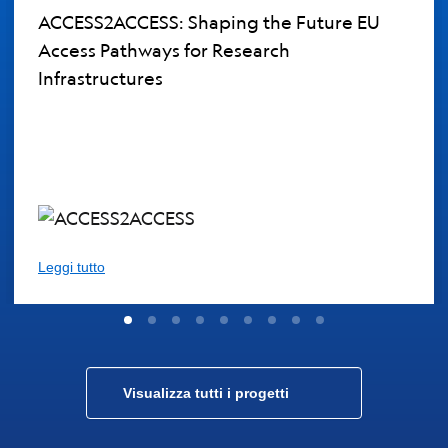
ACCESS2ACCESS: Shaping the Future EU
Access Pathways for Research
Infrastructures
Leggi tutto
Visualizza tutti i progetti