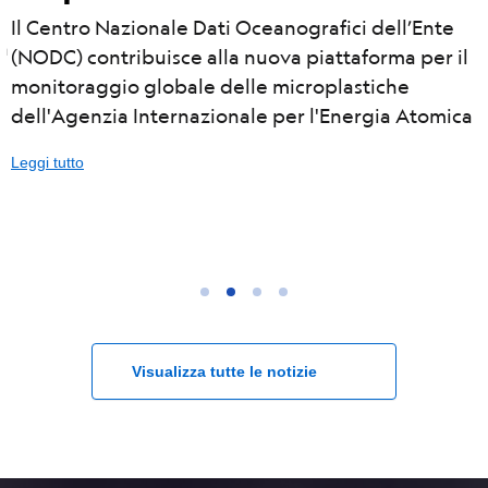
Il Centro Nazionale Dati Oceanografici dell’Ente
a
(NODC) contribuisce alla nuova piattaforma per il
monitoraggio globale delle microplastiche
dell'Agenzia Internazionale per l'Energia Atomica
Leggi tutto
Visualizza tutte le notizie