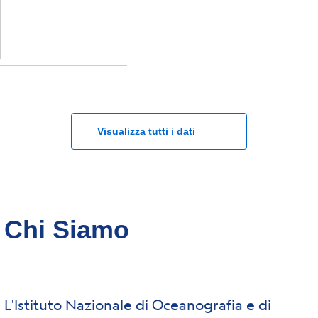
Visualizza tutti i dati
Chi Siamo
L'Istituto Nazionale di Oceanografia e di