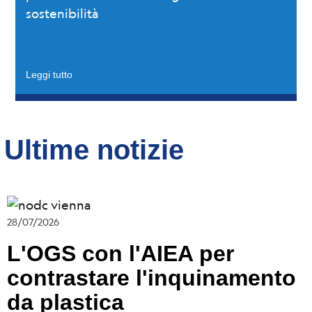
sostenibilità
Leggi tutto
Ultime notizie
28/07/2026
L'OGS con l'AIEA per
contrastare l'inquinamento
da plastica