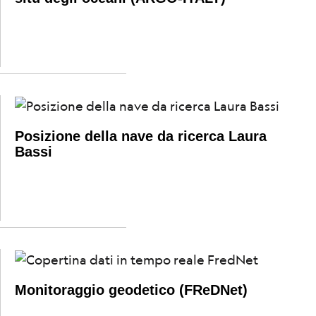
Posizione della nave da ricerca Laura
Bassi
Monitoraggio geodetico (FReDNet)