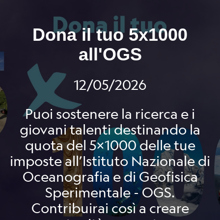
Dona il tuo 5x1000
all'OGS
12/05/2026
Puoi sostenere la ricerca e i
giovani talenti destinando la
quota del 5x1000 delle tue
imposte all’Istituto Nazionale di
Oceanografia e di Geofisica
Sperimentale - OGS.
Contribuirai così a creare