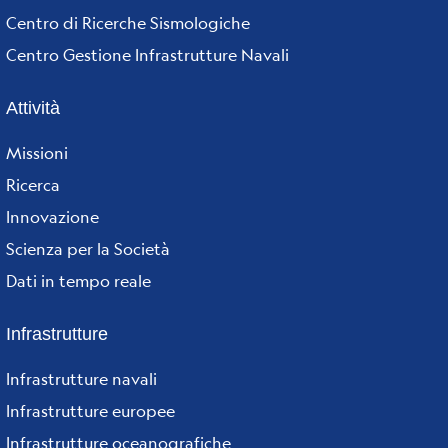
Centro di Ricerche Sismologiche
Centro Gestione Infrastrutture Navali
Attività
Missioni
Ricerca
Innovazione
Scienza per la Società
Dati in tempo reale
Infrastrutture
Infrastrutture navali
Infrastrutture europee
Infrastrutture oceanografiche