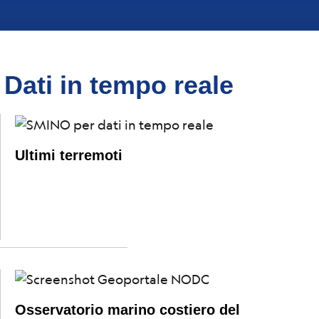
Dati in tempo reale
Ultimi terremoti
Osservatorio marino costiero del