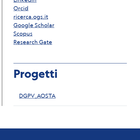
Orcid
ricerca.ogs.it
Google Scholar
Scopus
Research Gate
Progetti
DGPV_AOSTA