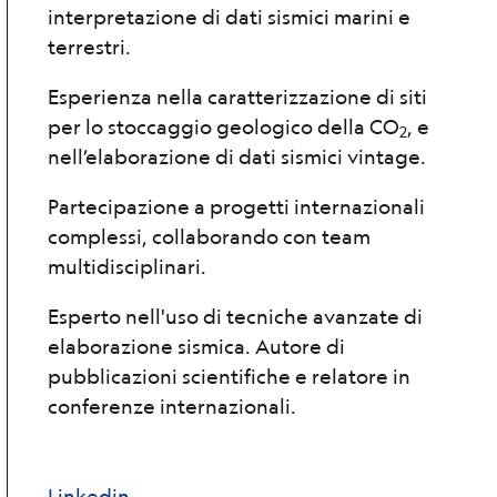
interpretazione di dati sismici marini e
terrestri.
Esperienza nella caratterizzazione di siti
per lo stoccaggio geologico della CO
, e
2
nell’elaborazione di dati sismici vintage.
Partecipazione a progetti internazionali
complessi, collaborando con team
multidisciplinari.
Esperto nell'uso di tecniche avanzate di
elaborazione sismica. Autore di
pubblicazioni scientifiche e relatore in
conferenze internazionali.
Linkedin