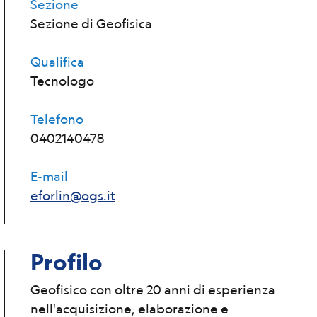
Sezione
Sezione di Geofisica
Qualifica
Tecnologo
Telefono
0402140478
E-mail
eforlin@ogs.it
Profilo
Geofisico con oltre 20 anni di esperienza
nell'acquisizione, elaborazione e