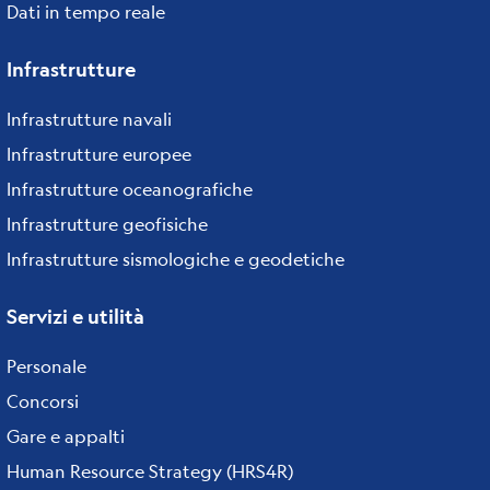
Dati in tempo reale
Infrastrutture
Infrastrutture navali
Infrastrutture europee
Infrastrutture oceanografiche
Infrastrutture geofisiche
Infrastrutture sismologiche e geodetiche
Servizi e utilità
Personale
Concorsi
Gare e appalti
Human Resource Strategy (HRS4R)