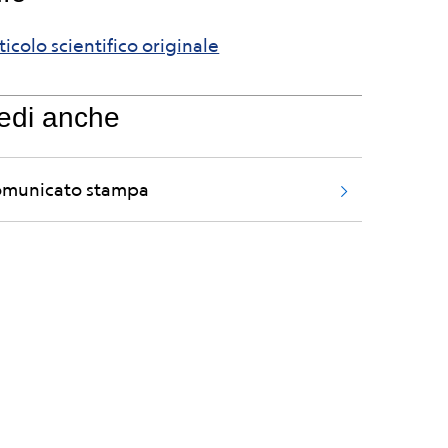
ticolo scientifico originale
edi anche
municato stampa