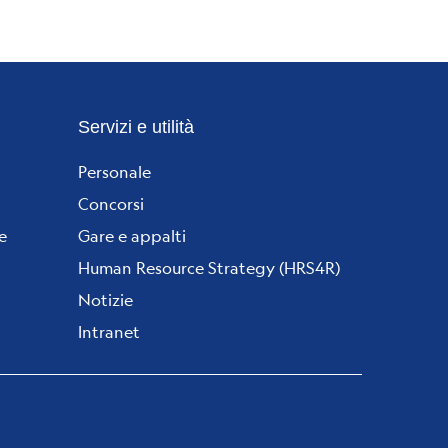
Servizi e utilità
Personale
Concorsi
e
Gare e appalti
Human Resource Strategy (HRS4R)
Notizie
Intranet