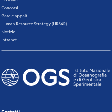
Concorsi
Gare e appalti
Human Resource Strategy (HRS4R)
Notizie
Intranet
Contatti