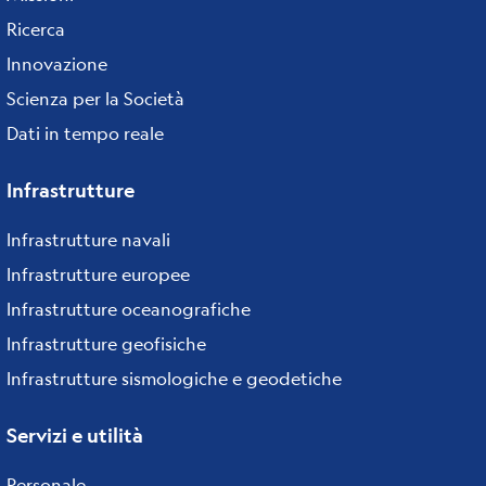
Ricerca
Innovazione
Scienza per la Società
Dati in tempo reale
Infrastrutture
Infrastrutture navali
Infrastrutture europee
Infrastrutture oceanografiche
Infrastrutture geofisiche
Infrastrutture sismologiche e geodetiche
Servizi e utilità
Personale