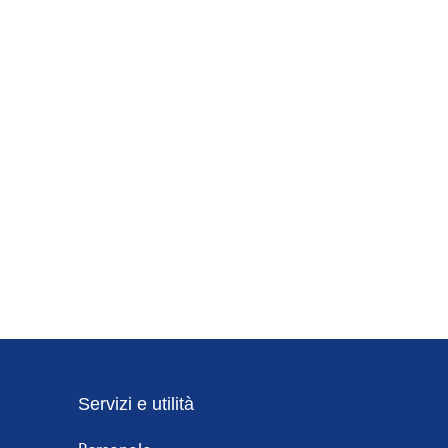
Servizi e utilità