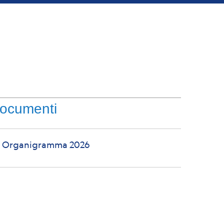
ocumenti
Organigramma 2026