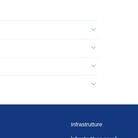
Infrastrutture