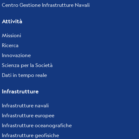
Centro Gestione Infrastrutture Navali
Attività
Missioni
Ricerca
Innovazione
Scienza per la Società
Dati in tempo reale
Infrastrutture
Infrastrutture navali
Infrastrutture europee
Infrastrutture oceanografiche
Infrastrutture geofisiche