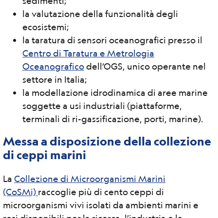
sedimenti;
la valutazione della funzionalità degli
ecosistemi;
la taratura di sensori oceanografici presso il
Centro di Taratura e Metrologia
Oceanografico
dell’OGS, unico operante nel
settore in Italia;
la modellazione idrodinamica di aree marine
soggette a usi industriali (piattaforme,
terminali di ri-gassificazione, porti, marine).
Messa a disposizione della collezione
di ceppi marini
La
Collezione di Microorganismi Marini
(CoSMi)
raccoglie più di cento ceppi di
microorganismi vivi isolati da ambienti marini e