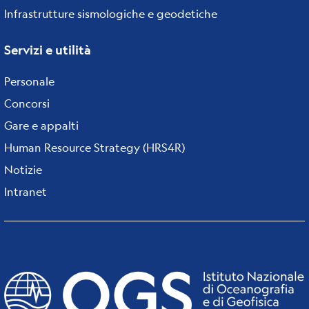
Infrastrutture sismologiche e geodetiche
Servizi e utilità
Personale
Concorsi
Gare e appalti
Human Resource Strategy (HRS4R)
Notizie
Intranet