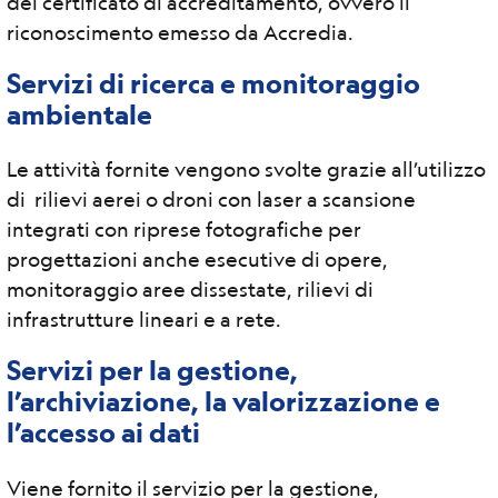
del certificato di accreditamento, ovvero il
riconoscimento emesso da Accredia.
Servizi di ricerca e monitoraggio
ambientale
Le attività fornite vengono svolte grazie all’utilizzo
di rilievi aerei o droni con laser a scansione
integrati con riprese fotografiche per
progettazioni anche esecutive di opere,
monitoraggio aree dissestate, rilievi di
infrastrutture lineari e a rete.
Servizi per la gestione,
l’archiviazione, la valorizzazione e
l’accesso ai dati
Viene fornito il servizio per la gestione,