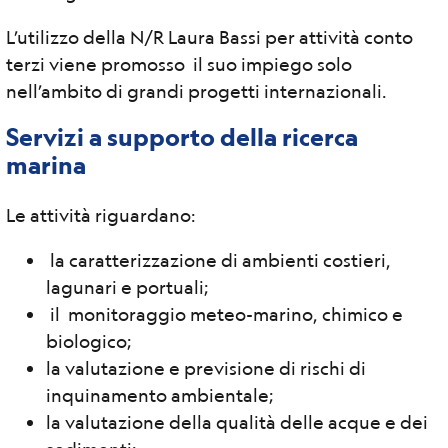
L’utilizzo della N/R Laura Bassi per attività conto
terzi viene promosso il suo impiego solo
nell’ambito di grandi progetti internazionali.
Servizi a supporto della ricerca
marina
Le attività riguardano:
la caratterizzazione di ambienti costieri,
lagunari e portuali;
il monitoraggio meteo-marino, chimico e
biologico;
la valutazione e previsione di rischi di
inquinamento ambientale;
la valutazione della qualità delle acque e dei