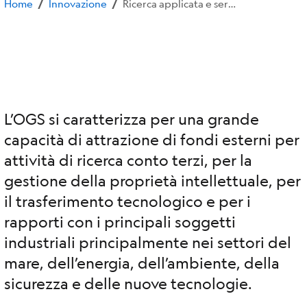
Home
Innovazione
Ricerca applicata e servizi
/
/
L’OGS si caratterizza per una grande
capacità di attrazione di fondi esterni per
attività di ricerca conto terzi, per la
gestione della proprietà intellettuale, per
il trasferimento tecnologico e per i
rapporti con i principali soggetti
industriali principalmente nei settori del
mare, dell’energia, dell’ambiente, della
sicurezza e delle nuove tecnologie.