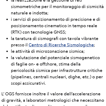
sismometriche per il monitoraggio di sismicità
naturale e indotta;
i servizi di posizionamento di precisione e di
posizionamento cinematico in tempo reale
(RTK) con tecnologie GNSS;
la taratura di sismografi con tavola vibrante
presso il
Centro di Ricerche Sismologiche
;
le attività di microzonazione sismica;
la valutazione del potenziale sismogenetico
di faglie on- e offshore, stima della
pericolosità sismica per infrastrutture critiche
(pipelines, centrali nucleari, dighe, etc.) o per
scopi assicurativi.
L’ OGS fornisce inoltre il valore dell’accelerazione
di gravità, a laboratori metrologici che necessitano