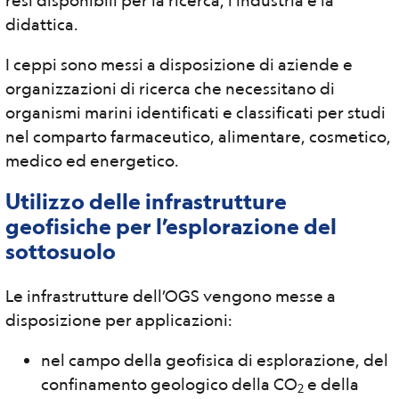
resi disponibili per la ricerca, l’industria e la
didattica.
I ceppi sono messi a disposizione di aziende e
organizzazioni di ricerca che necessitano di
organismi marini identificati e classificati per studi
nel comparto farmaceutico, alimentare, cosmetico,
medico ed energetico.
Utilizzo delle infrastrutture
geofisiche per l’esplorazione del
sottosuolo
Le infrastrutture dell’OGS vengono messe a
disposizione per applicazioni:
nel campo della geofisica di esplorazione, del
confinamento geologico della CO
e della
2