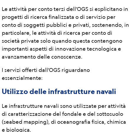
Le attività per conto terzi dell’OGS si esplicitano in
progetti di ricerca finalizzata o di servizio per
conto di soggetti pubblici e privati, sostenendo, in
particolare, le attività di ricerca per conto di
società private solo quando questa contengono
importanti aspetti di innovazione tecnologica e
avanzamento delle conoscenze.
I servizi offerti dall’OGS riguardano
essenzialmente:
Utilizzo delle infrastrutture navali
Le infrastrutture navali sono utilizzate per attività
di caratterizzazione del fondale e del sottosuolo
(seabed mapping), di oceanografia fisica, chimica
e biologica.