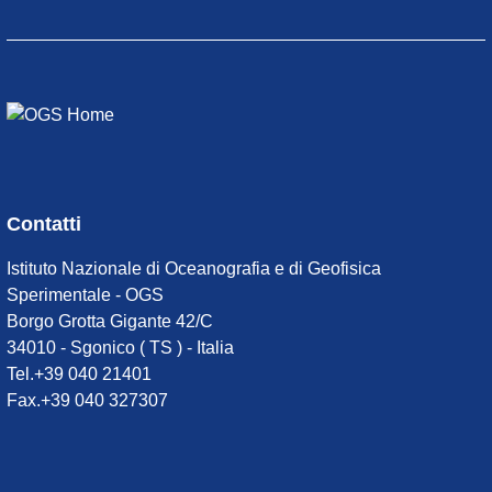
Contatti
Istituto Nazionale di Oceanografia e di Geofisica
Sperimentale - OGS
Borgo Grotta Gigante 42/C
34010 - Sgonico ( TS ) - Italia
Tel.+39 040 21401
Fax.+39 040 327307