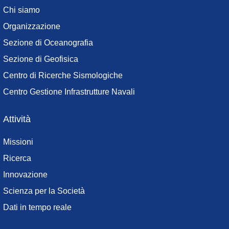
menu
Chi siamo
Organizzazione
Sezione di Oceanografia
Sezione di Geofisica
Centro di Ricerche Sismologiche
Centro Gestione Infrastrutture Navali
Attività
Missioni
Ricerca
Innovazione
Scienza per la Società
Dati in tempo reale