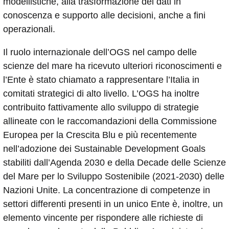
modellistiche, alla trasformazione dei dati in
conoscenza e supporto alle decisioni, anche a fini
operazionali.
Il ruolo internazionale dell’OGS nel campo delle
scienze del mare ha ricevuto ulteriori riconoscimenti e
l’Ente è stato chiamato a rappresentare l’Italia in
comitati strategici di alto livello. L’OGS ha inoltre
contribuito fattivamente allo sviluppo di strategie
allineate con le raccomandazioni della Commissione
Europea per la Crescita Blu e più recentemente
nell’adozione dei Sustainable Development Goals
stabiliti dall’Agenda 2030 e della Decade delle Scienze
del Mare per lo Sviluppo Sostenibile (2021-2030) delle
Nazioni Unite. La concentrazione di competenze in
settori differenti presenti in un unico Ente è, inoltre, un
elemento vincente per rispondere alle richieste di