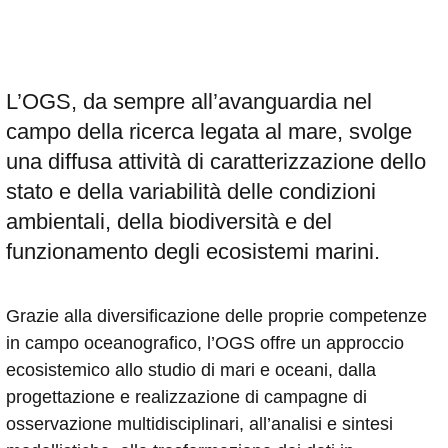
L’OGS, da sempre all’avanguardia nel
campo della ricerca legata al mare, svolge
una diffusa attività di caratterizzazione dello
stato e della variabilità delle condizioni
ambientali, della biodiversità e del
funzionamento degli ecosistemi marini.
Grazie alla diversificazione delle proprie competenze
in campo oceanografico, l’OGS offre un approccio
ecosistemico allo studio di mari e oceani, dalla
progettazione e realizzazione di campagne di
osservazione multidisciplinari, all’analisi e sintesi