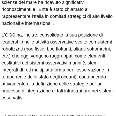
scienze del mare ha ricevuto significativi
riconoscimenti e l’Ente è stato chiamato a
rappresentare l’Italia in comitati strategici di alto livello
nazionali e internazionali.
L’OGS ha, inoltre, consolidato la sua posizione di
leadership nelle attività osservative svolte con sistemi
robotizzati (boe fisse, boe flottanti, alianti sottomarini,
etc.) che oggi vengono raggruppati come elementi
costitutivi dei sistemi osservativi marini (sistemi
integrati di reti multipiattaforma per l’osservazione in
tempo reale dello stato degli oceani), contribuendo
attivamente alla definizione delle strategie per un
processo d’integrazione di tali infrastrutture nei sistemi
osservativi.