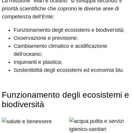
La missione “Mari e oceano” si sviluppa secondo 5
priorità scientifiche che coprono le diverse aree di
competenza dell’Ente:
Funzionamento degli ecosistemi e biodiversità;
Osservazione e previsione;
Cambiamento climatico e acidificazione
dell’oceano;
Inquinanti e plastica;
Sostenibilità degli ecosistemi ed economia blu.
Funzionamento degli ecosistemi e
biodiversità