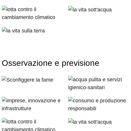
Osservazione e previsione