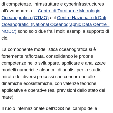
di competenze, infrastrutture e cyberinfrastructures
all’avanguardia: il
Centro di Taratura e Metrologia
Oceanografico (CTMO)
e il
Centro Nazionale di Dati
Oceanografici (National Oceanographic Data Centre -
NODC)
sono solo due fra i molti esempi a supporto di
ciò.
La componente modellistica oceanografica si è
fortemente rafforzata, consolidando le proprie
competenze nello sviluppare, applicare e analizzare
modelli numerici e algoritmi di analisi per lo studio
mirato dei diversi processi che concorrono alle
dinamiche ecosistemiche, con valenze teoriche,
applicative e operative (es. previsioni dello stato del
mare).
Il ruolo internazionale dell’OGS nel campo delle