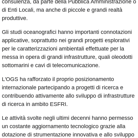
consulenza, da parte della Pubblica Amministrazione o
di Enti Locali, ma anche di piccole e grandi realtà
produttive.
Gli studi oceanografici hanno importanti connotazioni
applicative, soprattutto nei grandi progetti esplorativi
per le caratterizzazioni ambientali effettuate per la
messa in opera di grandi infrastrutture, quali oleodotti
sottomarini e cavi di telecomunicazione.
L'OGS ha rafforzato il proprio posizionamento
internazionale partecipando a progetti di ricerca e
contribuendo attivamente allo sviluppo di infrastrutture
di ricerca in ambito ESFRI.
Le attività svolte negli ultimi decenni hanno permesso
un costante aggiornamento tecnologico grazie alla
dotazione di strumentazione innovativa e allo sviluppo