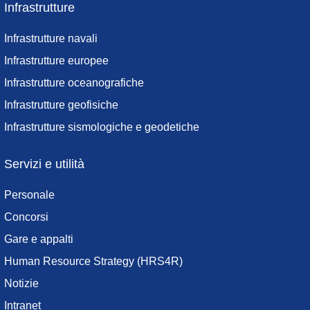
Infrastrutture
Infrastrutture navali
Infrastrutture europee
Infrastrutture oceanografiche
Infrastrutture geofisiche
Infrastrutture sismologiche e geodetiche
Servizi e utilità
Personale
Concorsi
Gare e appalti
Human Resource Strategy (HRS4R)
Notizie
Intranet