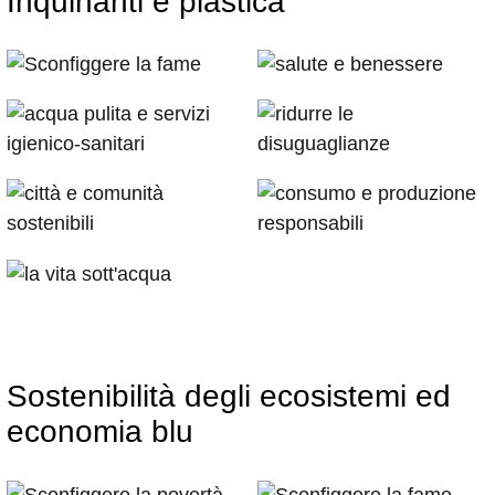
Inquinanti e plastica
Sostenibilità degli ecosistemi ed
economia blu