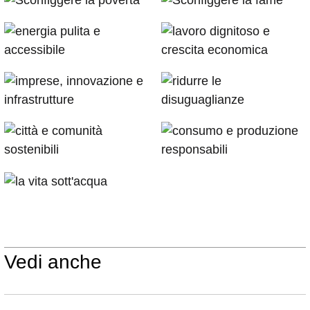
Vedi anche