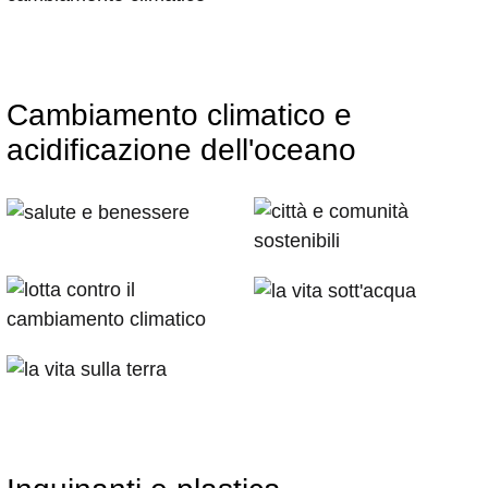
Cambiamento climatico e
acidificazione dell'oceano