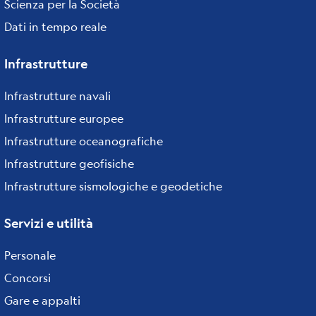
Scienza per la Società
Dati in tempo reale
Infrastrutture
Infrastrutture navali
Infrastrutture europee
Infrastrutture oceanografiche
Infrastrutture geofisiche
Infrastrutture sismologiche e geodetiche
Servizi e utilità
Personale
Concorsi
Gare e appalti