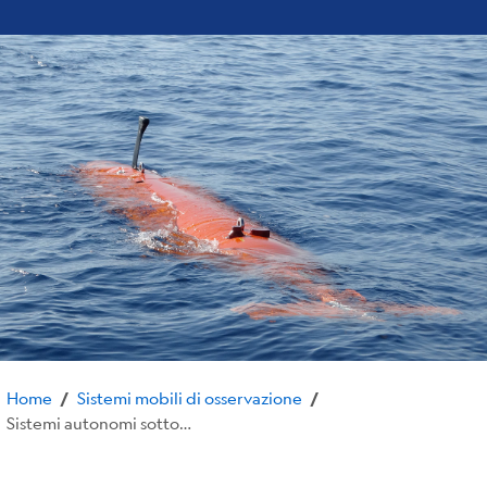
Home
Sistemi mobili di osservazione
/
/
Sistemi autonomi sottomarini