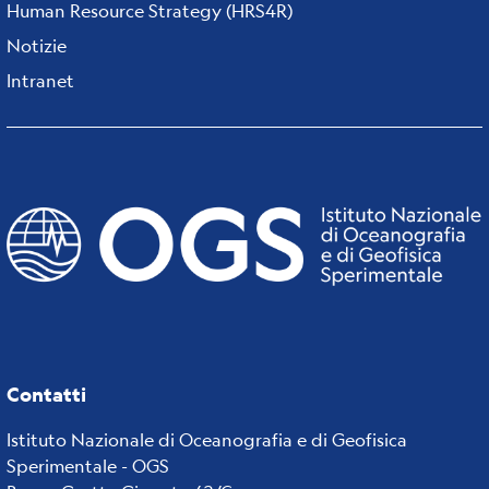
Human Resource Strategy (HRS4R)
Notizie
Intranet
Contatti
Istituto Nazionale di Oceanografia e di Geofisica
Sperimentale - OGS