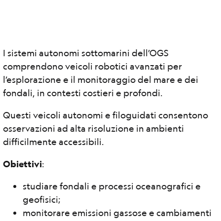
I sistemi autonomi sottomarini dell’OGS
comprendono veicoli robotici avanzati per
l’esplorazione e il monitoraggio del mare e dei
fondali, in contesti costieri e profondi.
Questi veicoli autonomi e filoguidati consentono
osservazioni ad alta risoluzione in ambienti
difficilmente accessibili.
Obiettivi
:
studiare fondali e processi oceanografici e
geofisici;
monitorare emissioni gassose e cambiamenti