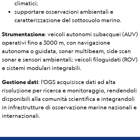
climatici;
supportare osservazioni ambientali e
caratterizzazione del sottosuolo marino.
Strumentazione
: veicoli autonomi subacquei (AUV)
operativi fino a 3000 m, con navigazione
autonoma o guidata, sonar multibeam, side scan
sonar e sensori ambientali; veicoli filoguidati (ROV)
e sistemi modulari integrabili.
Gestione dati
: l’OGS acquisisce dati ad alta
risoluzione per ricerca e monitoraggio, rendendoli
disponibili alla comunità scientifica e integrandoli
in infrastrutture di osservazione marine nazionali e
internazionali.