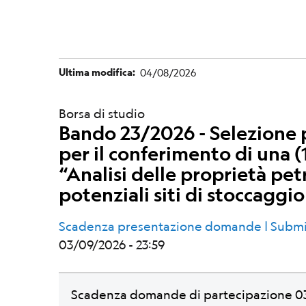
Ultima modifica
04/08/2026
Borsa di studio
Bando 23/2026 - Selezione p
per il conferimento di una (1
“Analisi delle proprietà pet
potenziali siti di stoccaggio
Scadenza presentazione domande | Submi
03/09/2026 - 23:59
Scadenza domande di partecipazione 03