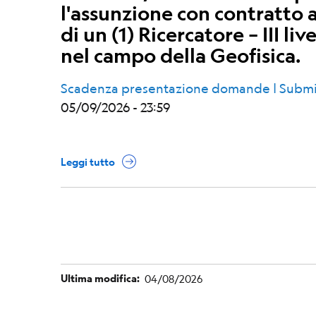
l'assunzione con contratto
di un (1) Ricercatore – III li
nel campo della Geofisica.
Scadenza presentazione domande | Submi
05/09/2026 - 23:59
Leggi tutto
Ultima modifica
04/08/2026