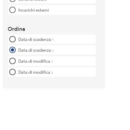
Incarichi esterni
Ordina
Data di scadenza ↑
Data di scadenza ↓
Data di modifica ↑
Data di modifica ↓