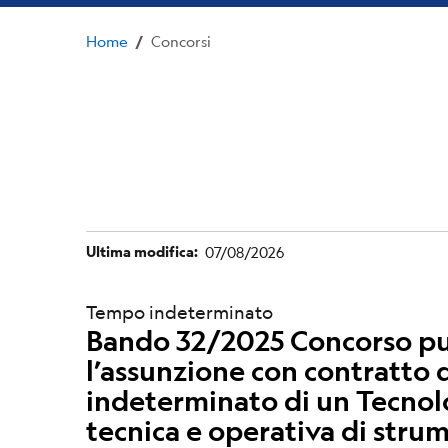
Home
Concorsi
/
Ultima modifica
07/08/2026
Tempo indeterminato
Bando 32/2025 Concorso pub
l’assunzione con contratto 
indeterminato di un Tecnologo
tecnica e operativa di stru