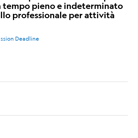
 a tempo pieno e indeterminato
vello professionale per attività
ssion Deadline