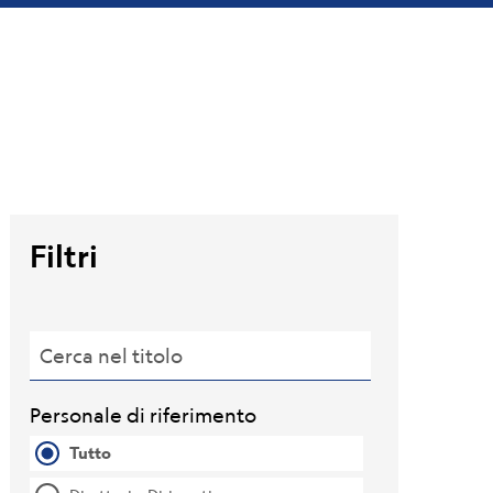
Filtri
Cerca nel titolo
Personale di riferimento
Tutto