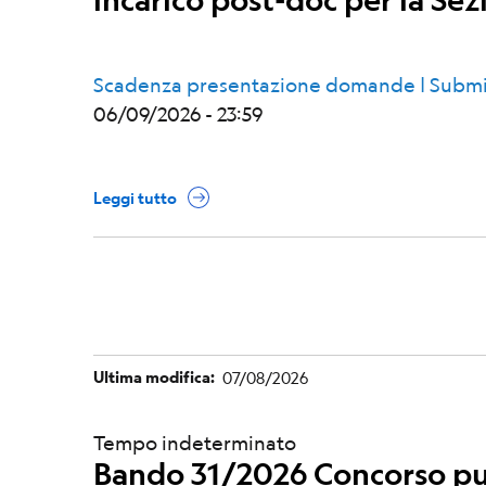
Scadenza presentazione domande | Submi
06/09/2026 - 23:59
Leggi tutto
Ultima modifica
07/08/2026
Tempo indeterminato
Bando 31/2026 Concorso pub