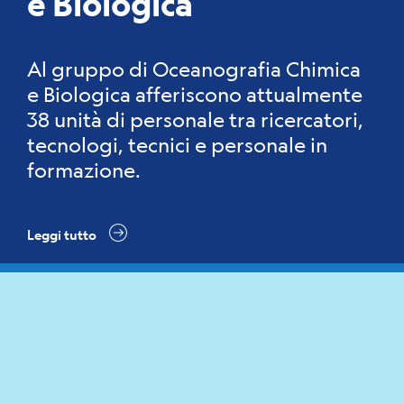
e Biologica
Al gruppo di Oceanografia Chimica
e Biologica afferiscono attualmente
38 unità di personale tra ricercatori,
tecnologi, tecnici e personale in
formazione.
Leggi tutto