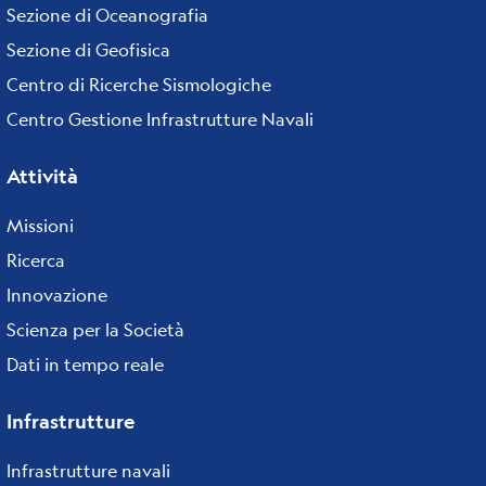
Sezione di Oceanografia
Sezione di Geofisica
Centro di Ricerche Sismologiche
Centro Gestione Infrastrutture Navali
Attività
Missioni
Ricerca
Innovazione
Scienza per la Società
Dati in tempo reale
Infrastrutture
Infrastrutture navali