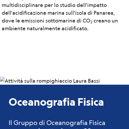
multidisciplinare per lo studio dell'impatto
dell'acidificazione marina sull‘isola di Panarea,
dove le emissioni sottomarine di CO
creano un
2
ambiente naturalmente acidificato.
Oceanografia Fisica
Il Gruppo di Oceanografia Fisica