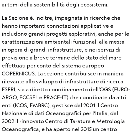
ai temi della sostenibilità degli ecosistemi.
La Sezione è, inoltre, impegnata in ricerche che
hanno importanti connotazioni applicative e
includono grandi progetti esplorativi, anche per le
caratterizzazioni ambientali funzionali alla messa
in opera di grandi infrastrutture, e nei servizi di
previsione a breve termine dello stato del mare
effettuati per conto del sistema europeo
COPERNICUS. La sezione contribuisce in maniera
rilevante allo sviluppo di infrastrutture di ricerca
ESFRI, sia a diretto coordinamento dell’OGS (EURO-
ARGO, ECCSEL e PRACE-IT) che coordinate da altri
enti (ICOS, EMBRC), gestisce dal 2001 il Centro
Nazionale di dati Oceanografici per l’Italia, dal
2002 il rinnovato Centro di Taratura e Metrologia
Oceanografica, e ha aperto nel 2015 un centro