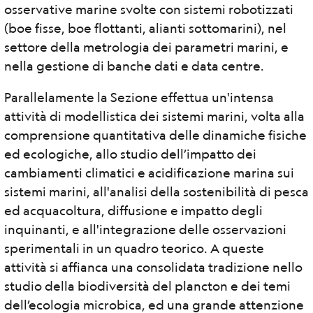
osservative marine svolte con sistemi robotizzati
(boe fisse, boe flottanti, alianti sottomarini), nel
settore della metrologia dei parametri marini, e
nella gestione di banche dati e data centre.
Parallelamente la Sezione effettua un'intensa
attività di modellistica dei sistemi marini, volta alla
comprensione quantitativa delle dinamiche fisiche
ed ecologiche, allo studio dell’impatto dei
cambiamenti climatici e acidificazione marina sui
sistemi marini, all'analisi della sostenibilità di pesca
ed acquacoltura, diffusione e impatto degli
inquinanti, e all'integrazione delle osservazioni
sperimentali in un quadro teorico. A queste
attività si affianca una consolidata tradizione nello
studio della biodiversità del plancton e dei temi
dell’ecologia microbica, ed una grande attenzione