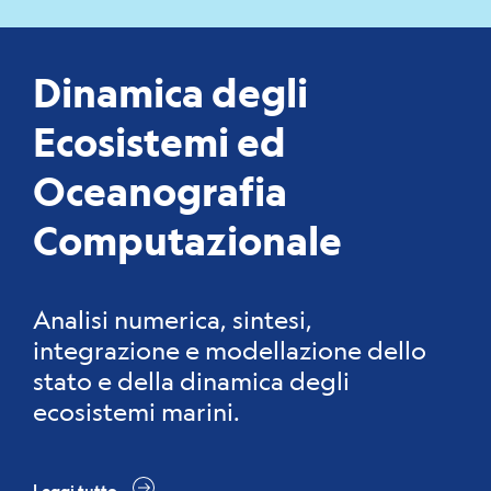
Dinamica degli
Ecosistemi ed
Oceanografia
Computazionale
Analisi numerica, sintesi,
integrazione e modellazione dello
stato e della dinamica degli
ecosistemi marini.
Leggi tutto