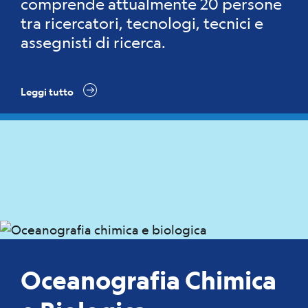
comprende attualmente 20 persone
tra ricercatori, tecnologi, tecnici e
assegnisti di ricerca.
Leggi tutto
Oceanografia Chimica