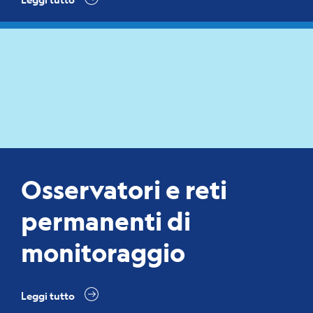
Osservatori e reti
permanenti di
monitoraggio
Leggi tutto