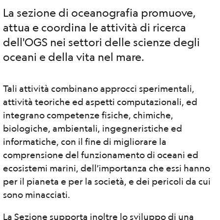
La sezione di oceanografia promuove,
attua e coordina le attività di ricerca
dell'OGS nei settori delle scienze degli
oceani e della vita nel mare.
Tali attività combinano approcci sperimentali,
attività teoriche ed aspetti computazionali, ed
integrano competenze fisiche, chimiche,
biologiche, ambientali, ingegneristiche ed
informatiche, con il fine di migliorare la
comprensione del funzionamento di oceani ed
ecosistemi marini, dell’importanza che essi hanno
per il pianeta e per la società, e dei pericoli da cui
sono minacciati.
La Sezione supporta inoltre lo sviluppo di una