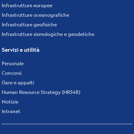
Infrastrutture europee
Infrastrutture oceanografiche
Infrastrutture geofisiche
Infrastrutture sismologiche e geodetiche
Servizi e utilità
Personale
Concorsi
Gare e appalti
Human Resource Strategy (HRS4R)
Notizie
Intranet