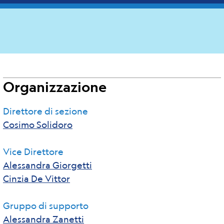
Organizzazione
Direttore di sezione
Cosimo Solidoro
Vice Direttore
Alessandra Giorgetti
Cinzia De Vittor
Gruppo di supporto
Alessandra Zanetti