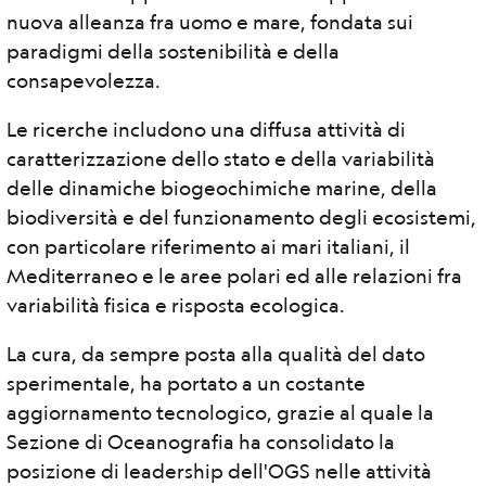
nuova alleanza fra uomo e mare, fondata sui
paradigmi della sostenibilità e della
consapevolezza.
Le ricerche includono una diffusa attività di
caratterizzazione dello stato e della variabilità
delle dinamiche biogeochimiche marine, della
biodiversità e del funzionamento degli ecosistemi,
con particolare riferimento ai mari italiani, il
Mediterraneo e le aree polari ed alle relazioni fra
variabilità fisica e risposta ecologica.
La cura, da sempre posta alla qualità del dato
sperimentale, ha portato a un costante
aggiornamento tecnologico, grazie al quale la
Sezione di Oceanografia ha consolidato la
posizione di leadership dell'OGS nelle attività