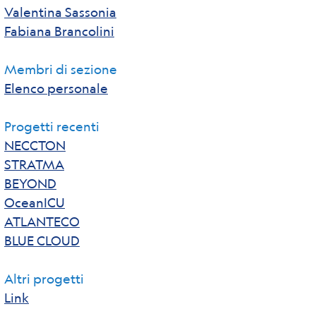
Valentina Sassonia
Fabiana Brancolini
Membri di sezione
Elenco personale
Progetti recenti
NECCTON
STRATMA
BEYOND
OceanICU
ATLANTECO
BLUE CLOUD
Altri progetti
Link