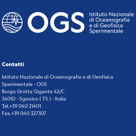
Contatti
Istituto Nazionale di Oceanografia e di Geofisica
Sperimentale - OGS
Borgo Grotta Gigante 42/C
34010 - Sgonico ( TS ) - Italia
Tel.+39 040 21401
Fax.+39 040 327307