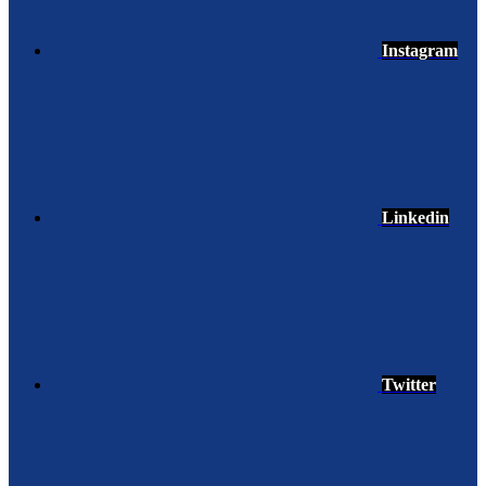
Instagram
Linkedin
Twitter