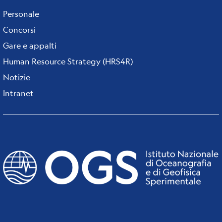
Personale
Concorsi
Gare e appalti
Human Resource Strategy (HRS4R)
Notizie
Intranet