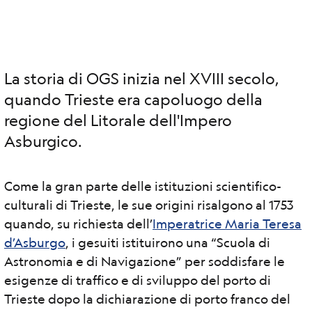
La storia di OGS inizia nel XVIII secolo,
quando Trieste era capoluogo della
regione del Litorale dell'Impero
Asburgico.
Come la gran parte delle istituzioni scientifico-
culturali di Trieste, le sue origini risalgono al 1753
quando, su richiesta dell’
Imperatrice Maria Teresa
d’Asburgo
, i gesuiti istituirono una “Scuola di
Astronomia e di Navigazione” per soddisfare le
esigenze di traffico e di sviluppo del porto di
Trieste dopo la dichiarazione di porto franco del