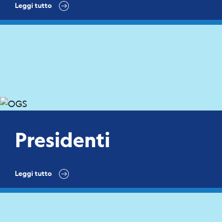
Leggi tutto
Presidenti
Leggi tutto