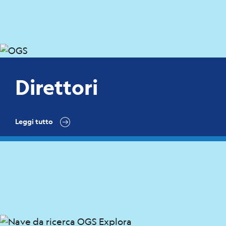
Direttori
Leggi tutto