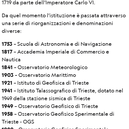
1719 da parte dell’Imperatore Carlo VI.
Da quel momento l’istituzione è passata attraverso
una serie di riorganizzazioni e denominazioni
diverse:
1753
– Scuola di Astronomia e di Navigazione
1817
– Accademia Imperiale di Commercio e
Nautica
1841
– Osservatorio Meteorologico
1903
– Osservatorio Marittimo
1921
– Istituto di Geofisica di Trieste
1941
– Istituto Talassografico di Trieste, dotato nel
1949 della stazione sismica di Trieste
1949
– Osservatorio Geofisico di Trieste
1958
– Osservatorio Geofisico Sperimentale di
Trieste - OGS