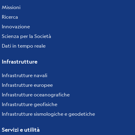
Missioni
Ricerca
Innovazione
Scienza per la Società
Dati in tempo reale
Infrastrutture
Infrastrutture navali
Infrastrutture europee
Infrastrutture oceanografiche
Infrastrutture geofisiche
Infrastrutture sismologiche e geodetiche
Servizi e utilità