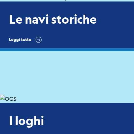
Le navi storiche
Leggi tutto
I loghi