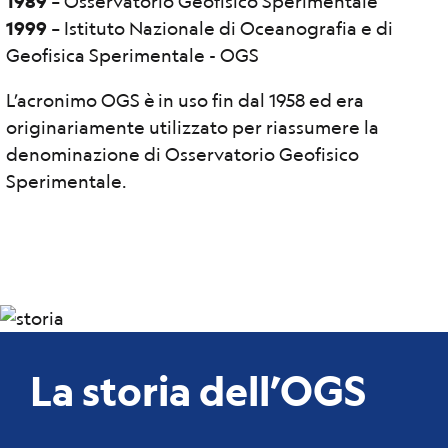
1989
– Osservatorio Geofisico Sperimentale
1999
– Istituto Nazionale di Oceanografia e di
Geofisica Sperimentale - OGS
L’acronimo OGS è in uso fin dal 1958 ed era
originariamente utilizzato per riassumere la
denominazione di Osservatorio Geofisico
Sperimentale.
La storia dell’OGS