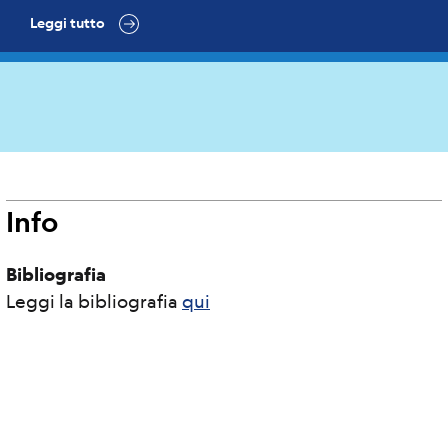
Leggi tutto
Info
Bibliografia
Leggi la bibliografia
qui