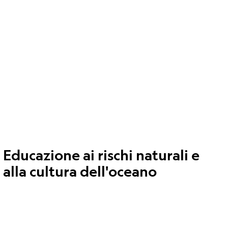
Educazione ai rischi naturali e
alla cultura dell'oceano