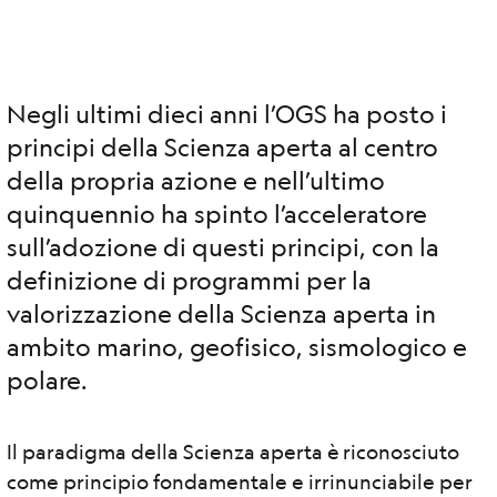
Negli ultimi dieci anni l’OGS ha posto i
principi della Scienza aperta al centro
della propria azione e nell’ultimo
quinquennio ha spinto l’acceleratore
sull’adozione di questi principi, con la
definizione di programmi per la
valorizzazione della Scienza aperta in
ambito marino, geofisico, sismologico e
polare.
Il paradigma della Scienza aperta è riconosciuto
come principio fondamentale e irrinunciabile per