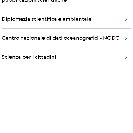
Diplomazia scientifica e ambientale
Centro nazionale di dati oceanografici - NODC
Scienza per i cittadini