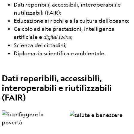
Dati reperibili, accessibili, interoperabili e
riutilizzabili (FAIR);
Educazione ai rischi e alla cultura dell’oceano;
Calcolo ad alte prestazioni, intelligenza
artificiale e
;
digital twins
Scienza dei cittadini;
Diplomazia scientifica e ambientale.
Dati reperibili, accessibili,
interoperabili e riutilizzabili
(FAIR)