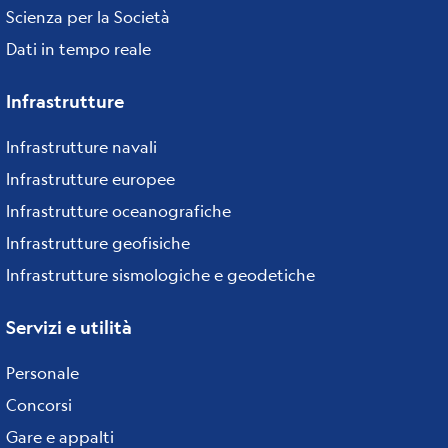
Scienza per la Società
Dati in tempo reale
Infrastrutture
Infrastrutture navali
Infrastrutture europee
Infrastrutture oceanografiche
Infrastrutture geofisiche
Infrastrutture sismologiche e geodetiche
Servizi e utilità
Personale
Concorsi
Gare e appalti