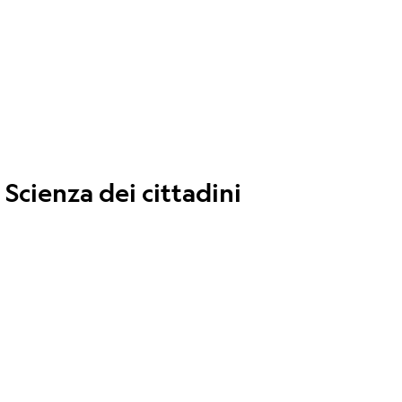
Scienza dei cittadini