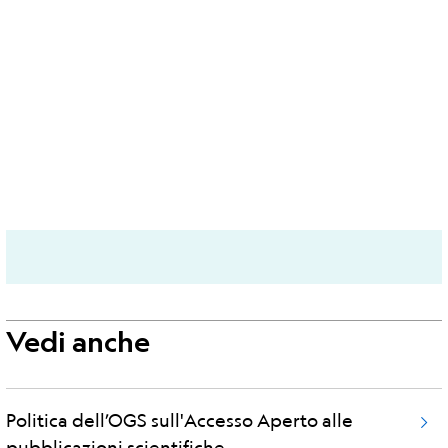
Vedi anche
Politica dell’OGS sull'Accesso Aperto alle
pubblicazioni scientifiche