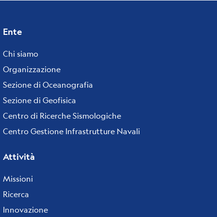
Ente
Footer
Chi siamo
menu
Organizzazione
Sezione di Oceanografia
Sezione di Geofisica
Centro di Ricerche Sismologiche
Centro Gestione Infrastrutture Navali
Attività
Missioni
Ricerca
Innovazione