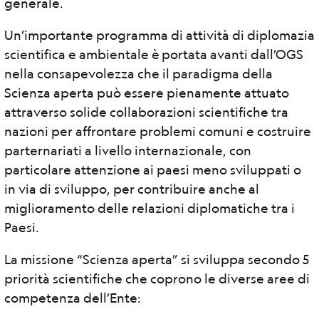
generale.
Un’importante programma di attività di diplomazia
scientifica e ambientale è portata avanti dall’OGS
nella consapevolezza che il paradigma della
Scienza aperta può essere pienamente attuato
attraverso solide collaborazioni scientifiche tra
nazioni per affrontare problemi comuni e costruire
parternariati a livello internazionale, con
particolare attenzione ai paesi meno sviluppati o
in via di sviluppo, per contribuire anche al
miglioramento delle relazioni diplomatiche tra i
Paesi.
La missione “Scienza aperta” si sviluppa secondo 5
priorità scientifiche che coprono le diverse aree di
competenza dell’Ente: