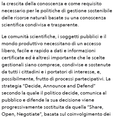
la crescita della conoscenza e come requisito
necessario per le politiche di gestione sostenibile
delle risorse naturali basate su una conoscenza
scientifica condivisa e trasparente.
Le comunità scientifiche, i soggetti pubblici e il
mondo produttivo necessitano di un accesso
libero, facile e rapido a dati e informazioni
certificate ed è altresì importante che le scelte
gestionali siano comprese, condivise e sostenute
da tutti i cittadini e i portatori di interesse, e,
possibilmente, frutto di processi partecipativi. La
strategia “Decide, Announce and Defend”
secondo la quale il politico decide, comunica al
pubblico e difende la sua decisione viene
progressivamente sostituita da quella “Share,
Open, Negotiate”, basata sul coinvolgimento dei