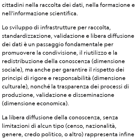
cittadini nella raccolta dei dati, nella formazione e
nell’informazione scientifica.
Lo sviluppo di infrastrutture per raccolta,
standardizzazione, validazione e libera diffusione
dei dati è un passaggio fondamentale per
promuovere la condivisione, il riutilizzo e la
redistribuzione della conoscenza (dimensione
sociale), ma anche per garantire il rispetto dei
principi di rigore e responsabilità (dimensione
culturale), nonché la trasparenza dei processi di
produzione, validazione e disseminazione
(dimensione economica).
La libera diffusione della conoscenza, senza
limitazioni di alcun tipo (censo, nazionalità,
genere, credo politico, o altro) rappresenta infine