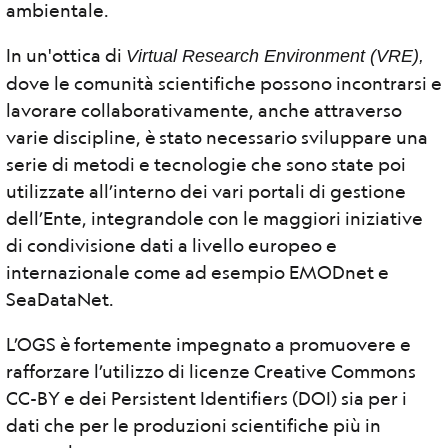
ambientale.
In un'ottica di
Virtual Research Environment (VRE),
dove le comunità scientifiche possono incontrarsi e
lavorare collaborativamente, anche attraverso
varie discipline, è stato necessario sviluppare una
serie di metodi e tecnologie che sono state poi
utilizzate all’interno dei vari portali di gestione
dell’Ente, integrandole con le maggiori iniziative
di condivisione dati a livello europeo e
internazionale come ad esempio EMODnet e
SeaDataNet.
L’OGS è fortemente impegnato a promuovere e
rafforzare l’utilizzo di licenze Creative Commons
CC-BY e dei Persistent Identifiers (DOI) sia per i
dati che per le produzioni scientifiche più in