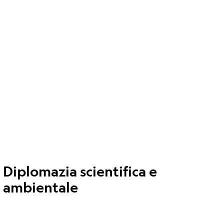
Diplomazia scientifica e
ambientale