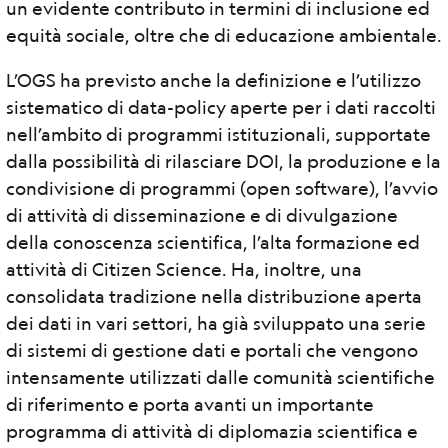
un evidente contributo in termini di inclusione ed
equità sociale, oltre che di educazione ambientale.
L’OGS ha previsto anche la definizione e l’utilizzo
sistematico di data-policy aperte per i dati raccolti
nell’ambito di programmi istituzionali, supportate
dalla possibilità di rilasciare DOI, la produzione e la
condivisione di programmi (open software), l’avvio
di attività di disseminazione e di divulgazione
della conoscenza scientifica, l’alta formazione ed
attività di Citizen Science. Ha, inoltre, una
consolidata tradizione nella distribuzione aperta
dei dati in vari settori, ha già sviluppato una serie
di sistemi di gestione dati e portali che vengono
intensamente utilizzati dalle comunità scientifiche
di riferimento e porta avanti un importante
programma di attività di diplomazia scientifica e