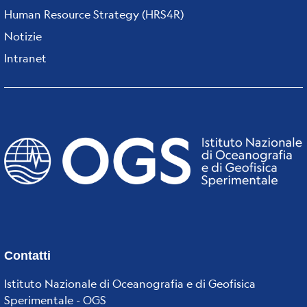
Human Resource Strategy (HRS4R)
Notizie
Intranet
Contatti
Istituto Nazionale di Oceanografia e di Geofisica
Sperimentale - OGS