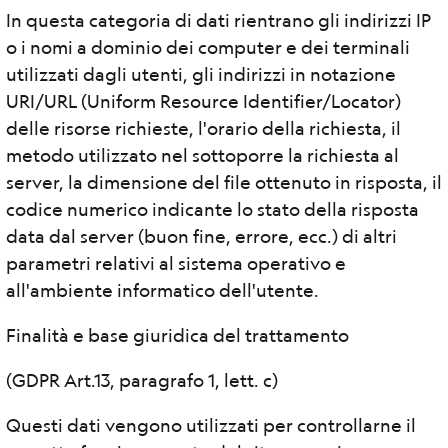
In questa categoria di dati rientrano gli indirizzi IP
o i nomi a dominio dei computer e dei terminali
utilizzati dagli utenti, gli indirizzi in notazione
URI/URL (Uniform Resource Identifier/Locator)
delle risorse richieste, l'orario della richiesta, il
metodo utilizzato nel sottoporre la richiesta al
server, la dimensione del file ottenuto in risposta, il
codice numerico indicante lo stato della risposta
data dal server (buon fine, errore, ecc.) di altri
parametri relativi al sistema operativo e
all'ambiente informatico dell'utente.
Finalità e base giuridica del trattamento
(GDPR Art.13, paragrafo 1, lett. c)
Questi dati vengono utilizzati per controllarne il