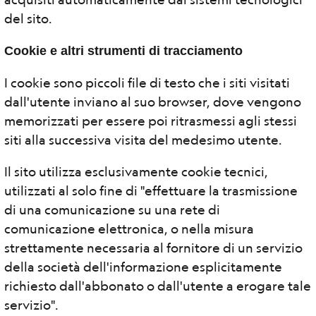
del sito.
Cookie e altri strumenti di tracciamento
I cookie sono piccoli file di testo che i siti visitati
dall'utente inviano al suo browser, dove vengono
memorizzati per essere poi ritrasmessi agli stessi
siti alla successiva visita del medesimo utente.
Il sito utilizza esclusivamente cookie tecnici,
utilizzati al solo fine di "effettuare la trasmissione
di una comunicazione su una rete di
comunicazione elettronica, o nella misura
strettamente necessaria al fornitore di un servizio
della società dell'informazione esplicitamente
richiesto dall'abbonato o dall'utente a erogare tale
servizio".