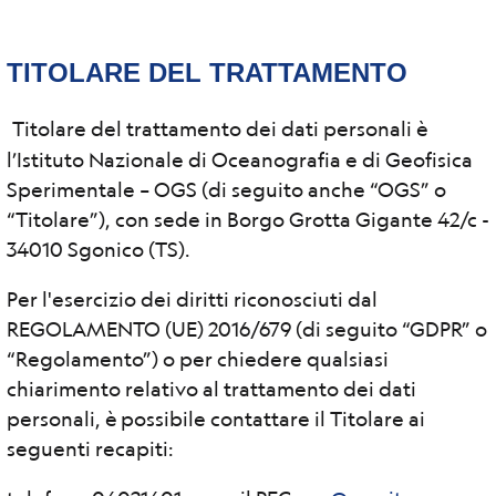
TITOLARE DEL TRATTAMENTO
Titolare del trattamento dei dati personali è
l’Istituto Nazionale di Oceanografia e di Geofisica
Sperimentale – OGS (di seguito anche “OGS” o
“Titolare”), con sede in Borgo Grotta Gigante 42/c -
34010 Sgonico (TS).
Per l'esercizio dei diritti riconosciuti dal
REGOLAMENTO (UE) 2016/679 (di seguito “GDPR” o
“Regolamento”) o per chiedere qualsiasi
chiarimento relativo al trattamento dei dati
personali, è possibile contattare il Titolare ai
seguenti recapiti: