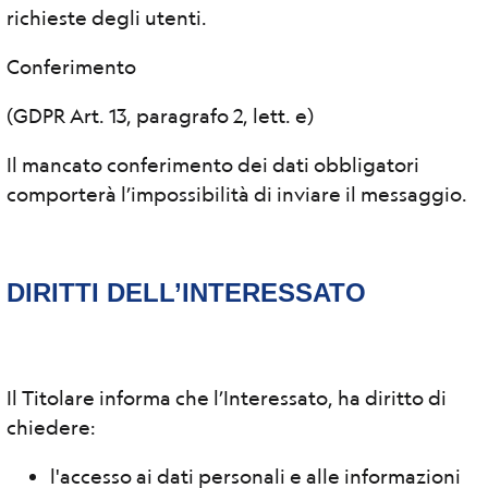
richieste degli utenti.
Conferimento
(GDPR Art. 13, paragrafo 2, lett. e)
Il mancato conferimento dei dati obbligatori
comporterà l’impossibilità di inviare il messaggio.
DIRITTI DELL’INTERESSATO
Il Titolare informa che l’Interessato, ha diritto di
chiedere:
l'accesso ai dati personali e alle informazioni