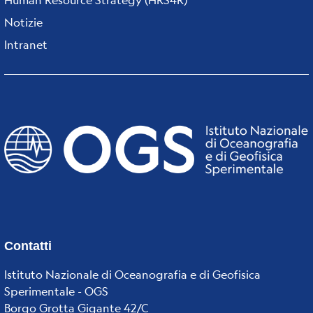
Notizie
Intranet
Contatti
Istituto Nazionale di Oceanografia e di Geofisica
Sperimentale - OGS
Borgo Grotta Gigante 42/C