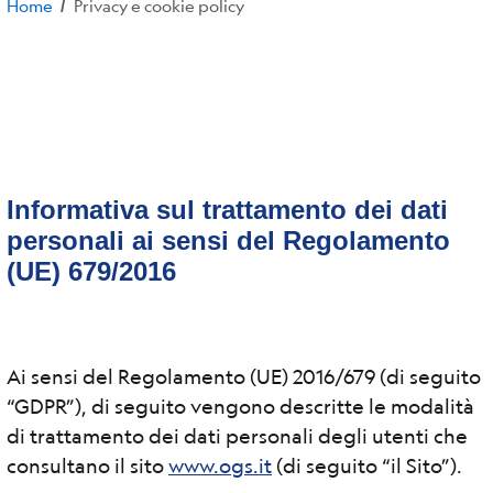
Home
Privacy e cookie policy
/
Informativa sul trattamento dei dati
personali ai sensi del Regolamento
(UE) 679/2016
Ai sensi del Regolamento (UE) 2016/679 (di seguito
“GDPR”), di seguito vengono descritte le modalità
di trattamento dei dati personali degli utenti che
consultano il sito
www.ogs.it
(di seguito “il Sito”).