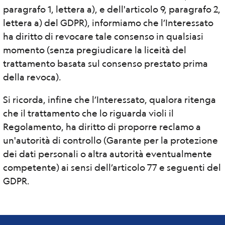
paragrafo 1, lettera a), e dell'articolo 9, paragrafo 2,
lettera a) del GDPR), informiamo che l’Interessato
ha diritto di revocare tale consenso in qualsiasi
momento (senza pregiudicare la liceità del
trattamento basata sul consenso prestato prima
della revoca).
Si ricorda, infine che l’Interessato, qualora ritenga
che il trattamento che lo riguarda violi il
Regolamento, ha diritto di proporre reclamo a
un'autorità di controllo (Garante per la protezione
dei dati personali o altra autorità eventualmente
competente) ai sensi dell’articolo 77 e seguenti del
GDPR.