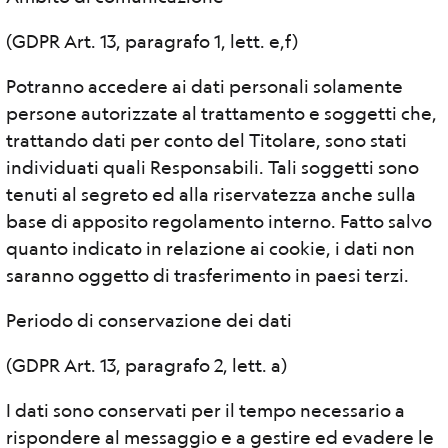
(GDPR Art. 13, paragrafo 1, lett. e,f)
Potranno accedere ai dati personali solamente
persone autorizzate al trattamento e soggetti che,
trattando dati per conto del Titolare, sono stati
individuati quali Responsabili. Tali soggetti sono
tenuti al segreto ed alla riservatezza anche sulla
base di apposito regolamento interno. Fatto salvo
quanto indicato in relazione ai cookie, i dati non
saranno oggetto di trasferimento in paesi terzi.
Periodo di conservazione dei dati
(GDPR Art. 13, paragrafo 2, lett. a)
I dati sono conservati per il tempo necessario a
rispondere al messaggio e a gestire ed evadere le