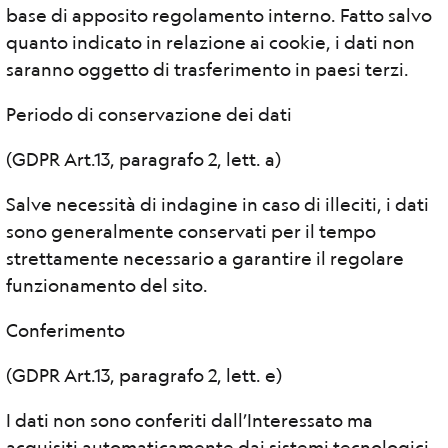
base di apposito regolamento interno. Fatto salvo
quanto indicato in relazione ai cookie, i dati non
saranno oggetto di trasferimento in paesi terzi.
Periodo di conservazione dei dati
(GDPR Art.13, paragrafo 2, lett. a)
Salve necessità di indagine in caso di illeciti, i dati
sono generalmente conservati per il tempo
strettamente necessario a garantire il regolare
funzionamento del sito.
Conferimento
(GDPR Art.13, paragrafo 2, lett. e)
I dati non sono conferiti dall’Interessato ma
acquisiti automaticamente dai sistemi tecnologici