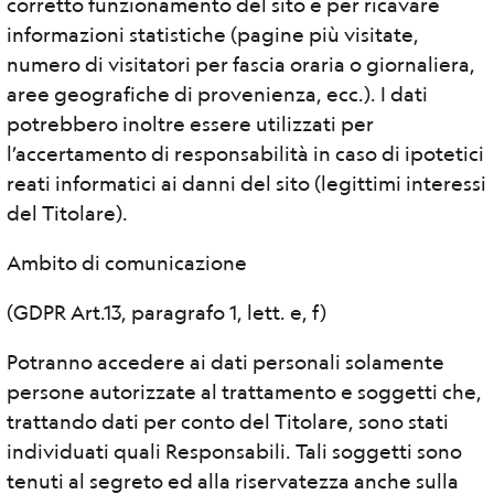
corretto funzionamento del sito e per ricavare
informazioni statistiche (pagine più visitate,
numero di visitatori per fascia oraria o giornaliera,
aree geografiche di provenienza, ecc.). I dati
potrebbero inoltre essere utilizzati per
l’accertamento di responsabilità in caso di ipotetici
reati informatici ai danni del sito (legittimi interessi
del Titolare).
Ambito di comunicazione
(GDPR Art.13, paragrafo 1, lett. e, f)
Potranno accedere ai dati personali solamente
persone autorizzate al trattamento e soggetti che,
trattando dati per conto del Titolare, sono stati
individuati quali Responsabili. Tali soggetti sono
tenuti al segreto ed alla riservatezza anche sulla