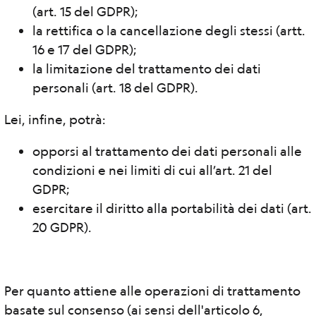
(art. 15 del GDPR);
la rettifica o la cancellazione degli stessi (artt.
16 e 17 del GDPR);
la limitazione del trattamento dei dati
personali (art. 18 del GDPR).
Lei, infine, potrà:
opporsi al trattamento dei dati personali alle
condizioni e nei limiti di cui all’art. 21 del
GDPR;
esercitare il diritto alla portabilità dei dati (art.
20 GDPR).
Per quanto attiene alle operazioni di trattamento
basate sul consenso (ai sensi dell'articolo 6,