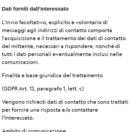
Dati forniti dall’interessato
L'invio facoltativo, esplicito e volontario di
messaggi agli indirizzi di contatto comporta
l'acquisizione e il trattamento dei dati di contatto
del mittente, necessari a rispondere, nonché di
tutti i dati personali eventualmente inclusi nelle
comunicazioni.
Finalità e base giuridica del trattamento
(GDPR Art. 13, paragrafo 1, lett. c)
Vengono richiesti dati di contatto che sono trattati
per fornire una risposta e/o contattare
l'Interessato.
Ambito di comunicazione