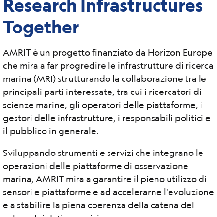
Research Infrastructures
Together
AMRIT è un progetto finanziato da Horizon Europe
che mira a far progredire le infrastrutture di ricerca
marina (MRI) strutturando la collaborazione tra le
principali parti interessate, tra cui i ricercatori di
scienze marine, gli operatori delle piattaforme, i
gestori delle infrastrutture, i responsabili politici e
il pubblico in generale.
Sviluppando strumenti e servizi che integrano le
operazioni delle piattaforme di osservazione
marina, AMRIT mira a garantire il pieno utilizzo di
sensori e piattaforme e ad accelerarne l'evoluzione
e a stabilire la piena coerenza della catena del