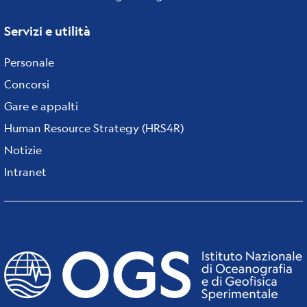
Servizi e utilità
Personale
Concorsi
Gare e appalti
Human Resource Strategy (HRS4R)
Notizie
Intranet