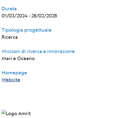
Durata
01/03/2024
-
28/02/2028
Tipologia progettuale
Ricerca
Missioni di ricerca e innovazione
Mari e Oceano
Homepage
Website