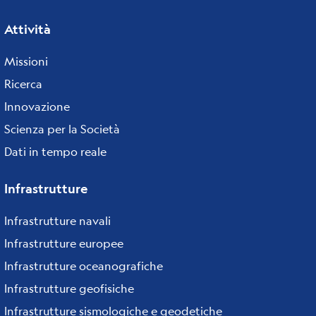
Attività
Missioni
Ricerca
Innovazione
Scienza per la Società
Dati in tempo reale
Infrastrutture
Infrastrutture navali
Infrastrutture europee
Infrastrutture oceanografiche
Infrastrutture geofisiche
Infrastrutture sismologiche e geodetiche