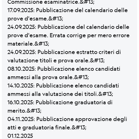
Commissione esaminatrice.&#13;
17.09.2025: Pubblicazione del calendario delle
prove d'esame.&#13;
24.09.2025: Pubblicazione del calendario delle
prove d'esame. Errata corrige per mero errore
materiale.&#13;
24.09.2025: Pubblicazione estratto criteri di
valutazione titoli e prova orale.&#13;
08.10.2025: Pubblicazione elenco candidati
ammessi alla prova orale.&#13;
14.10.2025: Pubblicazione elenco candidati
ammessi alla valutazione dei titoli.&#13;
16.10.2025: Pubblicazione graduatoria di
merito.&#13;
04.11.2025: Pubblicazione approvazione degli
atti e graduatoria finale.&#13;
01.12.2025