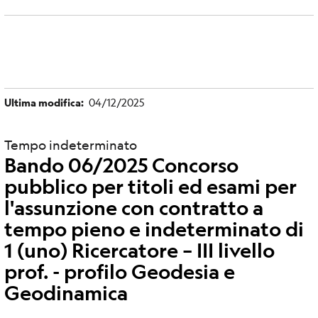
Ultima modifica
04/12/2025
Tempo indeterminato
Bando 06/2025 Concorso
pubblico per titoli ed esami per
l'assunzione con contratto a
tempo pieno e indeterminato di
1 (uno) Ricercatore – III livello
prof. - profilo Geodesia e
Geodinamica