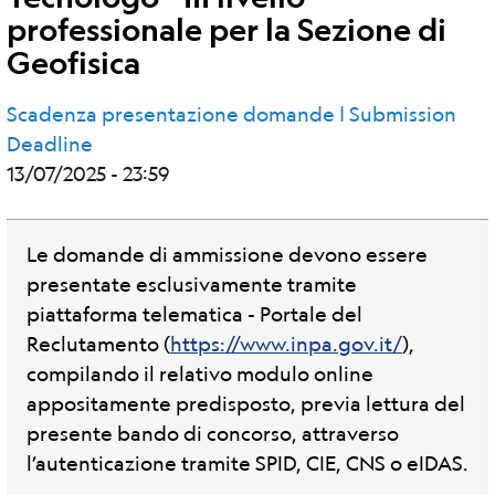
professionale per la Sezione di
Geofisica
Scadenza presentazione domande | Submission
Deadline
13/07/2025 - 23:59
Le domande di ammissione devono essere
presentate esclusivamente tramite
piattaforma telematica - Portale del
Reclutamento (
https://www.inpa.gov.it/
),
compilando il relativo modulo online
appositamente predisposto, previa lettura del
presente bando di concorso, attraverso
l’autenticazione tramite SPID, CIE, CNS o eIDAS.