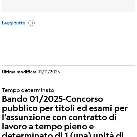
Leggi tutto
Ultima modifica
11/11/2025
Tempo determinato
Bando 01/2025-Concorso
pubblico per titoli ed esami per
l’assunzione con contratto di
lavoro a tempo pieno e
determinato di 1 (una) unità di