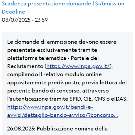
Scadenza presentazione domande | Submission
Deadline
03/07/2025 - 23:59
Le domande di ammissione devono essere
presentate esclusivamente tramite
piattaforma telematica - Portale del
Reclutamento (
https://www.inpa.gov.it/
),
compilando il relativo modulo online
appositamente predisposto, previa lettura del
presente bando di concorso, attraverso
l’autenticazione tramite SPID, CIE, CNS o eIDAS.
https://www.inpa.gov.it/bandi-e-
avvisi/dettaglio-bando-avviso/?concorso…
26.08.2025: Pubblicazione nomina della