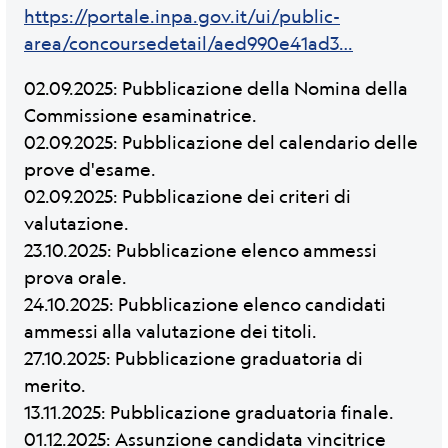
https://portale.inpa.gov.it/ui/public-
area/concoursedetail/aed990e41ad3…
02.09.2025: Pubblicazione della Nomina della
Commissione esaminatrice.
02.09.2025: Pubblicazione del calendario delle
prove d'esame.
02.09.2025: Pubblicazione dei criteri di
valutazione.
23.10.2025: Pubblicazione elenco ammessi
prova orale.
24.10.2025: Pubblicazione elenco candidati
ammessi alla valutazione dei titoli.
27.10.2025: Pubblicazione graduatoria di
merito.
13.11.2025: Pubblicazione graduatoria finale.
01.12.2025: Assunzione candidata vincitrice