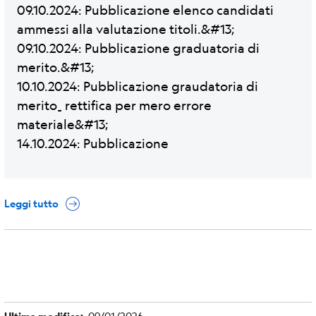
09.10.2024: Pubblicazione elenco candidati
ammessi alla valutazione titoli.&#13;
09.10.2024: Pubblicazione graduatoria di
merito.&#13;
10.10.2024: Pubblicazione graudatoria di
merito_ rettifica per mero errore
materiale&#13;
14.10.2024: Pubblicazione
Leggi tutto
09/01/2026