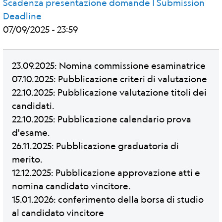
Scadenza presentazione domande | Submission
Deadline
07/09/2025 - 23:59
23.09.2025: Nomina commissione esaminatrice
07.10.2025: Pubblicazione criteri di valutazione
22.10.2025: Pubblicazione valutazione titoli dei
candidati.
22.10.2025: Pubblicazione calendario prova
d'esame.
26.11.2025: Pubblicazione graduatoria di
merito.
12.12.2025: Pubblicazione approvazione atti e
nomina candidato vincitore.
15.01.2026: conferimento della borsa di studio
al candidato vincitore