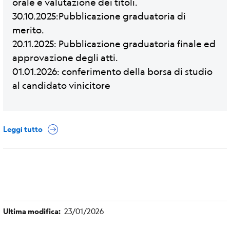
orale e valutazione dei titoli.
30.10.2025:Pubblicazione graduatoria di
merito.
20.11.2025: Pubblicazione graduatoria finale ed
approvazione degli atti.
01.01.2026: conferimento della borsa di studio
al candidato vinicitore
Leggi tutto
Ultima modifica
23/01/2026