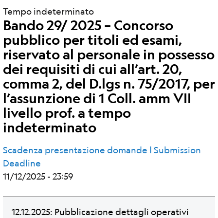
Tempo indeterminato
Bando 29/ 2025 – Concorso
pubblico per titoli ed esami,
riservato al personale in possesso
dei requisiti di cui all’art. 20,
comma 2, del D.lgs n. 75/2017, per
l’assunzione di 1 Coll. amm VII
livello prof. a tempo
indeterminato
Scadenza presentazione domande | Submission
Deadline
11/12/2025 - 23:59
12.12.2025: Pubblicazione dettagli operativi