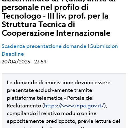
personale nel profilo di
Tecnologo - III liv. prof. per la
Struttura Tecnica di
Cooperazione Internazionale
Scadenza presentazione domande | Submission
Deadline
20/04/2025 - 23:59
Le domande di ammissione devono essere
presentate esclusivamente tramite
piattaforma telematica - Portale del
Reclutamento (
https://www.inpa.gov.it/
),
compilando il relativo modulo online
appositamente predisposto, previa lettura del