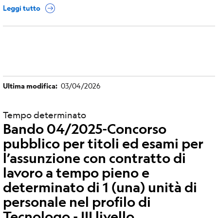
Leggi tutto
Ultima modifica
03/04/2026
Tempo determinato
Bando 04/2025-Concorso
pubblico per titoli ed esami per
l’assunzione con contratto di
lavoro a tempo pieno e
determinato di 1 (una) unità di
personale nel profilo di
Tecnologo - III livello