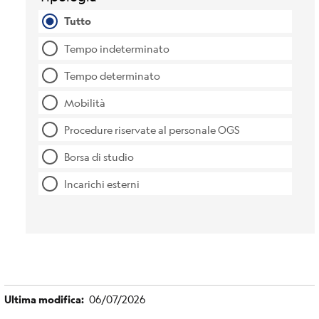
Tutto
Tempo indeterminato
Tempo determinato
Mobilità
Procedure riservate al personale OGS
Borsa di studio
Incarichi esterni
Ultima modifica
06/07/2026