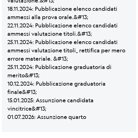
valutazione.&#13;
18.11.2024: Pubblicazione elenco candidati
ammessi alla prova orale.&#13;
22.11.2024: Pubblicazione elenco candidati
ammessi valutazione titoli.&#13;
25.11.2024: Pubblicazione elenco candidati
ammessi valutazione titoli_ rettifica per mero
errore materiale. &#13;
25.11.2024: Pubblicazione graduatoria di
merito&#13;
10.12.2024: Pubblicazione graduatoria
finale&#13;
15.01.2025: Assunzione candidata
vincitrice&#13;
01.07.2026: Assunzione quarto