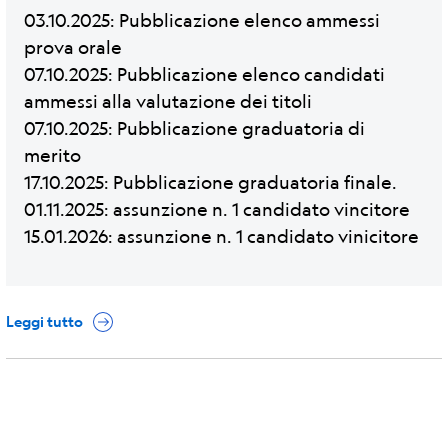
03.10.2025: Pubblicazione elenco ammessi
prova orale
07.10.2025: Pubblicazione elenco candidati
ammessi alla valutazione dei titoli
07.10.2025: Pubblicazione graduatoria di
merito
17.10.2025: Pubblicazione graduatoria finale.
01.11.2025: assunzione n. 1 candidato vincitore
15.01.2026: assunzione n. 1 candidato vinicitore
Leggi tutto