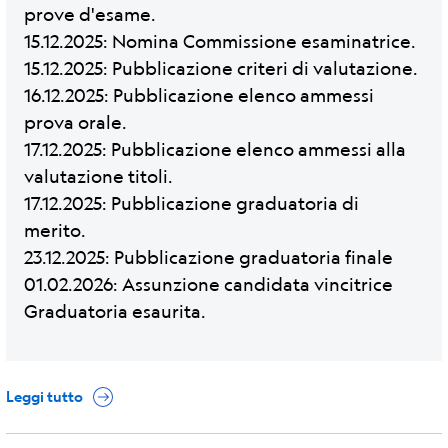
prove d'esame.
15.12.2025: Nomina Commissione esaminatrice.
15.12.2025: Pubblicazione criteri di valutazione.
16.12.2025: Pubblicazione elenco ammessi
prova orale.
17.12.2025: Pubblicazione elenco ammessi alla
valutazione titoli.
17.12.2025: Pubblicazione graduatoria di
merito.
23.12.2025: Pubblicazione graduatoria finale
01.02.2026: Assunzione candidata vincitrice
Graduatoria esaurita.
Leggi tutto