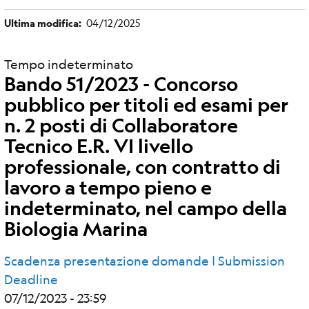
Ultima modifica
04/12/2025
Tempo indeterminato
Bando 51/2023 - Concorso
pubblico per titoli ed esami per
n. 2 posti di Collaboratore
Tecnico E.R. VI livello
professionale, con contratto di
lavoro a tempo pieno e
indeterminato, nel campo della
Biologia Marina
Scadenza presentazione domande | Submission
Deadline
07/12/2023 - 23:59