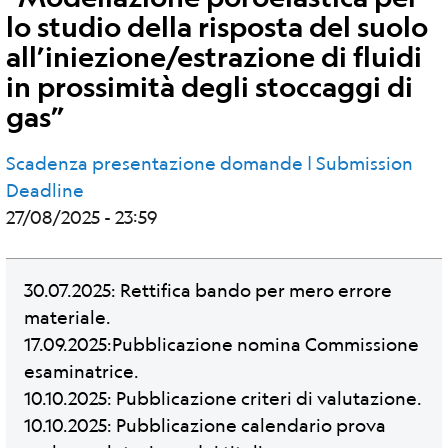
lo studio della risposta del suolo
all’iniezione/estrazione di fluidi
in prossimità degli stoccaggi di
gas”
Scadenza presentazione domande | Submission
Deadline
27/08/2025 - 23:59
30.07.2025: Rettifica bando per mero errore
materiale.
17.09.2025:Pubblicazione nomina Commissione
esaminatrice.
10.10.2025: Pubblicazione criteri di valutazione.
10.10.2025: Pubblicazione calendario prova