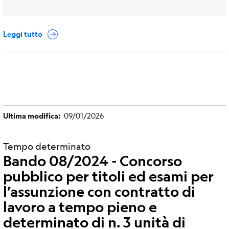
Leggi tutto
Ultima modifica
09/01/2026
Tempo determinato
Bando 08/2024 - Concorso
pubblico per titoli ed esami per
l’assunzione con contratto di
lavoro a tempo pieno e
determinato di n. 3 unità di