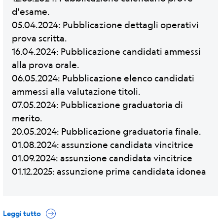
d'esame.
05.04.2024: Pubblicazione dettagli operativi
prova scritta.
16.04.2024: Pubblicazione candidati ammessi
alla prova orale.
06.05.2024: Pubblicazione elenco candidati
ammessi alla valutazione titoli.
07.05.2024: Pubblicazione graduatoria di
merito.
20.05.2024: Pubblicazione graduatoria finale.
01.08.2024: assunzione candidata vincitrice
01.09.2024: assunzione candidata vincitrice
01.12.2025: assunzione prima candidata idonea
Leggi tutto