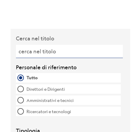
Cerca nel titolo
Personale di riferimento
Tutto
Direttori e Dirigenti
Amministrativi e tecnici
Ricercatori e tecnologi
Tipologia