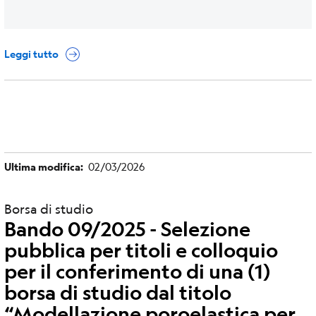
Leggi tutto
Ultima modifica
02/03/2026
Borsa di studio
Bando 09/2025 - Selezione
pubblica per titoli e colloquio
per il conferimento di una (1)
borsa di studio dal titolo
“Modellazione poroelastica per