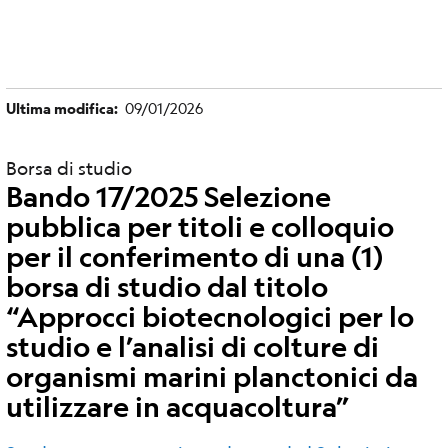
Ultima modifica
09/01/2026
Borsa di studio
Bando 17/2025 Selezione
pubblica per titoli e colloquio
per il conferimento di una (1)
borsa di studio dal titolo
“Approcci biotecnologici per lo
studio e l’analisi di colture di
organismi marini planctonici da
utilizzare in acquacoltura”