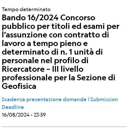
Tempo determinato
Bando 16/2024 Concorso
pubblico per titoli ed esami per
l’assunzione con contratto di
lavoro a tempo pieno e
determinato di n. 1 unità di
personale nel profilo di
Ricercatore – III livello
professionale per la Sezione di
Geofisica
Scadenza presentazione domande | Submission
Deadline
16/08/2024 - 23:59