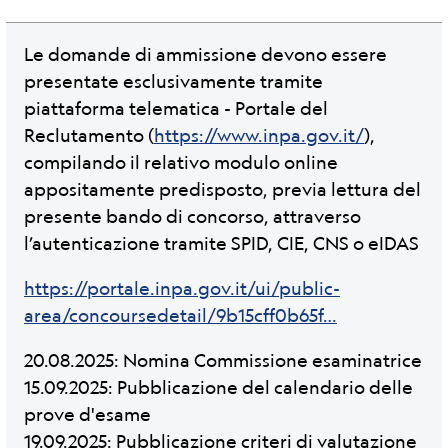
Le domande di ammissione devono essere
presentate esclusivamente tramite
piattaforma telematica - Portale del
Reclutamento (
https://www.inpa.gov.it/
),
compilando il relativo modulo online
appositamente predisposto, previa lettura del
presente bando di concorso, attraverso
l’autenticazione tramite SPID, CIE, CNS o eIDAS
https://portale.inpa.gov.it/ui/public-
area/concoursedetail/9b15cff0b65f…
20.08.2025: Nomina Commissione esaminatrice
15.09.2025: Pubblicazione del calendario delle
prove d'esame
19.09.2025: Pubblicazione criteri di valutazione