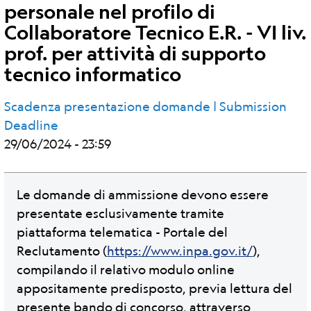
personale nel profilo di
Collaboratore Tecnico E.R. - VI liv.
prof. per attività di supporto
tecnico informatico
Scadenza presentazione domande | Submission
Deadline
29/06/2024 - 23:59
Le domande di ammissione devono essere
presentate esclusivamente tramite
piattaforma telematica - Portale del
Reclutamento (
https://www.inpa.gov.it/
),
compilando il relativo modulo online
appositamente predisposto, previa lettura del
presente bando di concorso, attraverso