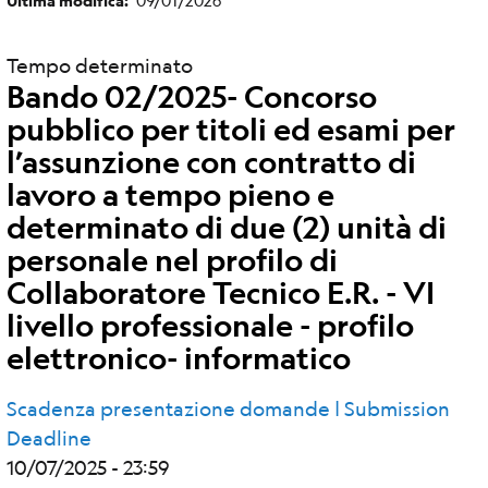
Ultima modifica
Tempo determinato
Bando 02/2025- Concorso
pubblico per titoli ed esami per
l’assunzione con contratto di
lavoro a tempo pieno e
determinato di due (2) unità di
personale nel profilo di
Collaboratore Tecnico E.R. - VI
livello professionale - profilo
elettronico- informatico
Scadenza presentazione domande | Submission
Deadline
10/07/2025 - 23:59