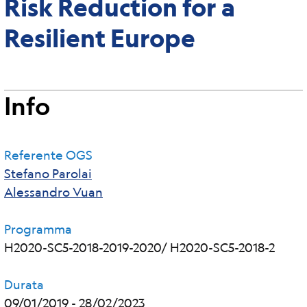
Risk Reduction for a
Resilient Europe
Info
Referente OGS
Stefano Parolai
Alessandro Vuan
Programma
H2020-SC5-2018-2019-2020/ H2020-SC5-2018-2
Durata
09/01/2019
-
28/02/2023