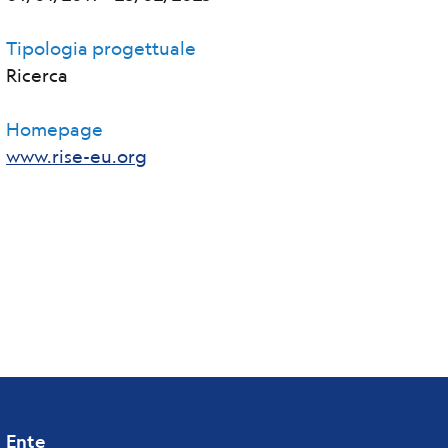
Tipologia progettuale
Ricerca
Homepage
www.rise-eu.org
Ente