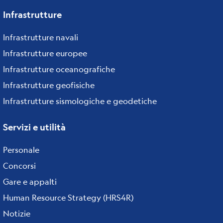
Infrastrutture
Infrastrutture navali
Infrastrutture europee
Infrastrutture oceanografiche
Infrastrutture geofisiche
Infrastrutture sismologiche e geodetiche
Servizi e utilità
Personale
Concorsi
Gare e appalti
Human Resource Strategy (HRS4R)
Notizie