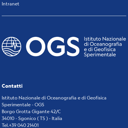
Intranet
Contatti
Istituto Nazionale di Oceanografia e di Geofisica
Sperimentale - OGS
Borgo Grotta Gigante 42/C
34010 - Sgonico ( TS ) - Italia
Tel.+39 040 21401