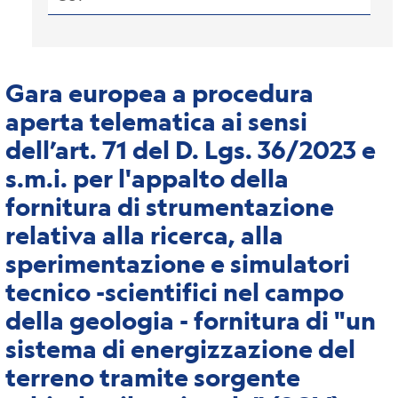
Gara europea a procedura
aperta telematica ai sensi
dell’art. 71 del D. Lgs. 36/2023 e
s.m.i. per l'appalto della
fornitura di strumentazione
relativa alla ricerca, alla
sperimentazione e simulatori
tecnico -scientifici nel campo
della geologia - fornitura di "un
sistema di energizzazione del
terreno tramite sorgente