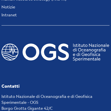
Notizie
Intranet
Contatti
Istituto Nazionale di Oceanografia e di Geofisica
Sperimentale - OGS
Borgo Grotta Gigante 42/C