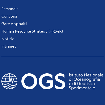
Personale
Concorsi
Gare e appalti
Human Resource Strategy (HRS4R)
Notizie
Intranet