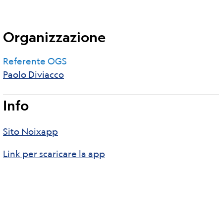
Organizzazione
Referente OGS
Paolo Diviacco
Info
Sito Noixapp
Link per scaricare la app