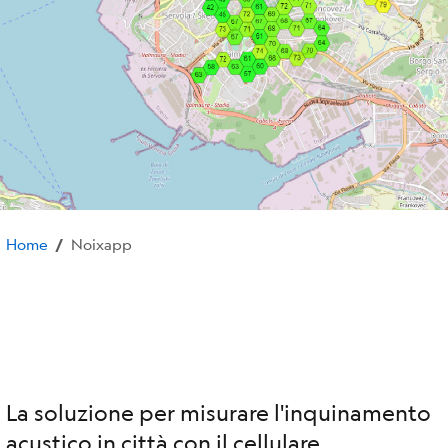
Home
Noixapp
/
La soluzione per misurare l'inquinamento
acustico in città con il cellulare.