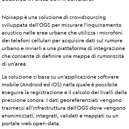
Noixapp è una soluzione di crowdsourcing
sviluppata dall'OGS per misurare l'inquinamento
acustico nelle aree urbane che utilizza i microfoni
dei telefoni cellulari per acquisire dati sul rumore
urbano e inviarli a una piattaforma di integrazione
che consente di definire una mappa di rumorosità
di un’area.
La soluzione si basa su un'applicazione software
mobile (Android ed iOS) nella quale è possibile
eseguire la registrazione e il calcolo dei livelli della
pressione sonora. I dati georeferenziati vengono
trasmessi all’infrastruttura dell’OGS dove vengono
anonimizzati, integrati, validati e mappati su un
portale web open-data.