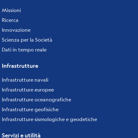
Missioni
Ricerca
Innovazione
Scienza per la Società
Dati in tempo reale
Infrastrutture
Infrastrutture navali
Infrastrutture europee
Infrastrutture oceanografiche
Infrastrutture geofisiche
Infrastrutture sismologiche e geodetiche
Servizi e utilità