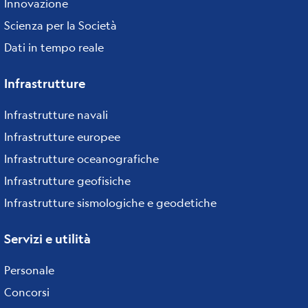
Innovazione
Scienza per la Società
Dati in tempo reale
Infrastrutture
Infrastrutture navali
Infrastrutture europee
Infrastrutture oceanografiche
Infrastrutture geofisiche
Infrastrutture sismologiche e geodetiche
Servizi e utilità
Personale
Concorsi