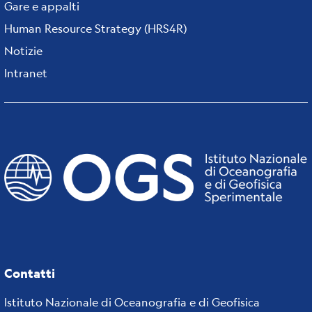
Gare e appalti
Human Resource Strategy (HRS4R)
Notizie
Intranet
Contatti
Istituto Nazionale di Oceanografia e di Geofisica