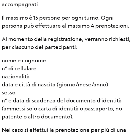
accompagnati.
Il massimo è 15 persone per ogni turno. Ogni
persona può effettuare al massimo 4 prenotazioni.
Al momento della registrazione, verranno richiesti,
per ciascuno dei partecipanti:
nome e cognome
n° di cellulare
nazionalità
data e città di nascita (giorno/mese/anno)
sesso
n° e data di scadenza del documento d’identità
(ammessi solo carta di identità o passaporto, no
patente o altro documento).
Nel caso si effettui la prenotazione per più di una