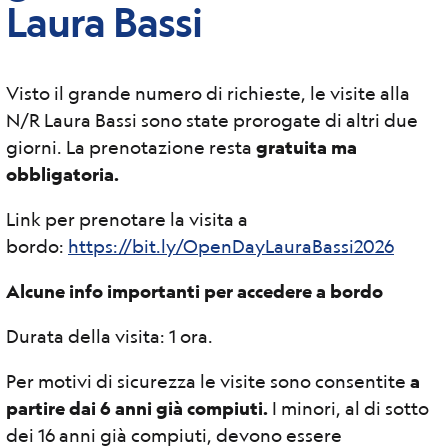
Laura Bassi
Visto il grande numero di richieste, le visite alla
N/R Laura Bassi sono state prorogate di altri due
giorni. La prenotazione resta
gratuita ma
obbligatoria.
Link per prenotare la visita a
bordo:
https://bit.ly/OpenDayLauraBassi2026
Alcune info importanti per accedere a bordo
Durata della visita: 1 ora.
Per motivi di sicurezza le visite sono consentite
a
partire dai 6 anni già compiuti.
I minori, al di sotto
dei 16 anni già compiuti, devono essere