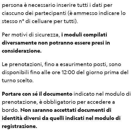
persona è necessario inserire tutti i dati per
ciascuno dei partecipanti (è ammesso indicare lo
stesso n° di celluare per tutti).
Per motivi di sicurezza,
i moduli compilati
diversamente non potranno essere presi in
considerazione.
Le prenotazioni, fino a esaurimento posti, sono
disponibili fino alle ore 12:00 del giorno prima del
turno scelto.
Portare con sé il documento
indicato nel modulo di
prenotazione, è obbligatorio per accedere a
bordo.
Non saranno accettati documenti di
identità diversi da quelli indicati nel modulo di
registrazione.