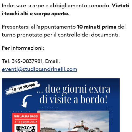
Indossare scarpe e abbigliamento comodo.
Vietati
i tacchi alti e scarpe aperte.
Presentarsi all’appuntamento
10 minuti prima
del
turno prenotato per il controllo dei documenti.
Per informazioni:
Tel. 345-0837981, Email:
eventi@studiosandrinelli.com