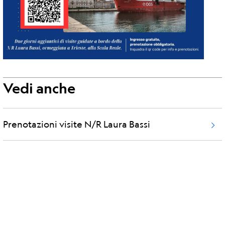
Vedi anche
Prenotazioni visite N/R Laura Bassi