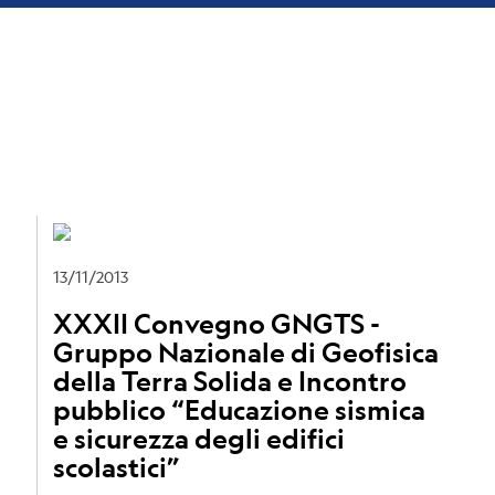
13/11/2013
XXXII Convegno GNGTS -
l
Gruppo Nazionale di Geofisica
della Terra Solida e Incontro
pubblico “Educazione sismica
e sicurezza degli edifici
scolastici”