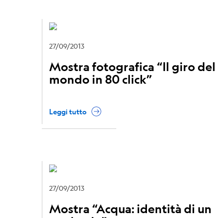
27/09/2013
Mostra fotografica “Il giro del
mondo in 80 click”
Leggi tutto
27/09/2013
Mostra “Acqua: identità di un