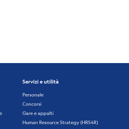
Servizi e utilità
Personale
Concorsi
e
Gare e appalti
Human Resource Strategy (HRS4R)