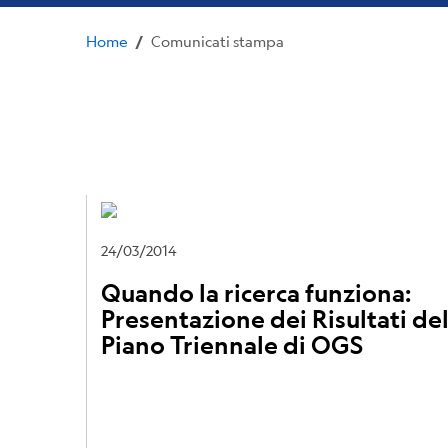
Home
Comunicati stampa
/
24/03/2014
Quando la ricerca funziona:
Presentazione dei Risultati de
Piano Triennale di OGS