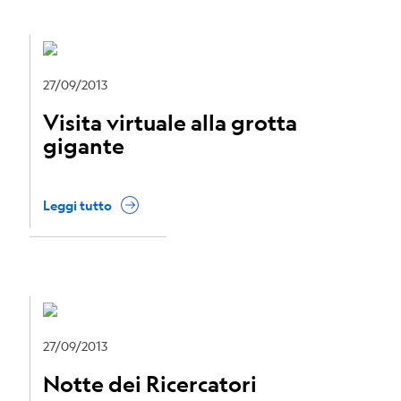
27/09/2013
Visita virtuale alla grotta
gigante
Leggi tutto
27/09/2013
Notte dei Ricercatori