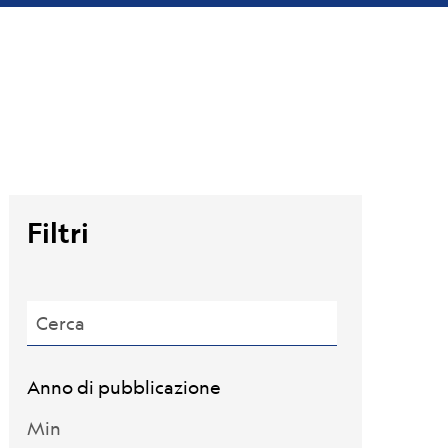
Filtri
Cerca
Anno di pubblicazione
Min