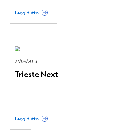
Leggi tutto
27/09/2013
Trieste Next
Leggi tutto