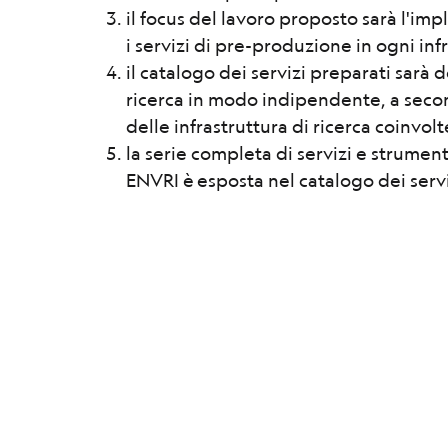
il focus del lavoro proposto sarà l'im
i servizi di pre-produzione in ogni infr
il catalogo dei servizi preparati sarà d
ricerca in modo indipendente, a secon
delle infrastruttura di ricerca coinvolt
la serie completa di servizi e strumenti
ENVRI è esposta nel catalogo dei serv