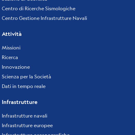
Centro di Ricerche Sismologiche
Centro Gestione Infrastrutture Navali
Attività
Missioni
Ricerca
Innovazione
Scienza per la Società
Dati in tempo reale
Infrastrutture
Infrastrutture navali
Infrastrutture europee
Infrastrutture oceanografiche