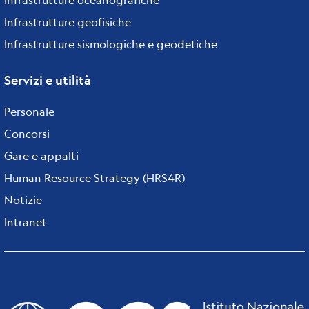
Infrastrutture geofisiche
Infrastrutture sismologiche e geodetiche
Servizi e utilità
Personale
Concorsi
Gare e appalti
Human Resource Strategy (HRS4R)
Notizie
Intranet