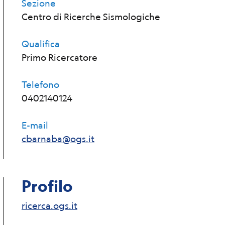
Sezione
Centro di Ricerche Sismologiche
Qualifica
Primo Ricercatore
Telefono
0402140124
E-mail
cbarnaba@ogs.it
Profilo
ricerca.ogs.it