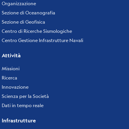
Organizzazione
Sezione di Oceanografia
Sezione di Geofisica
Centro di Ricerche Sismologiche
Centro Gestione Infrastrutture Navali
Attività
Missioni
Ricerca
Innovazione
Scienza per la Società
Dati in tempo reale
Infrastrutture