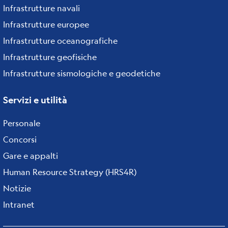
Infrastrutture navali
Infrastrutture europee
Infrastrutture oceanografiche
Infrastrutture geofisiche
Infrastrutture sismologiche e geodetiche
Servizi e utilità
Personale
Concorsi
Gare e appalti
Human Resource Strategy (HRS4R)
Notizie
Intranet