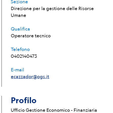
Sezione
Direzione per la gestione delle Risorse
Umane
Qualifica
Operatore tecnico
Telefono
0402140473
E-mail
ecazzador@ogs.it
Profilo
Ufficio Gestione Economico - Finanziaria