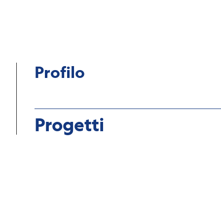
Profilo
Progetti