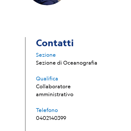
Contatti
Sezione
Sezione di Oceanografia
Qualifica
Collaboratore
amministrativo
Telefono
0402140399