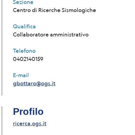
Sezione
Centro di Ricerche Sismologiche
Qualifica
Collaboratore amministrativo
Telefono
0402140159
E-mail
gbottaro@ogs.it
Profilo
ricerca.ogs.it