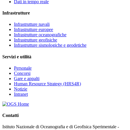
Dati in tempo reale
Infrastrutture
Infrastrutture navali
Infrastrutture europee
Infrastrutture oceanografiche
Infrastrutture geofisiche
Infrastrutture sismologiche e geodetiche
Servizi e utilità
Personale
Concorsi
Gare e appalti
Human Resource Strategy (HRS4R)
Notizie
Intranet
Contatti
Istituto Nazionale di Oceanografia e di Geofisica Sperimentale -