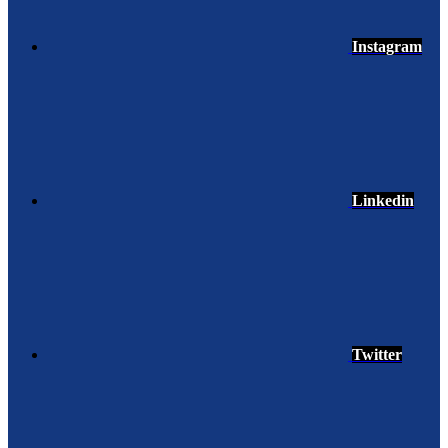
Instagram
Linkedin
Twitter