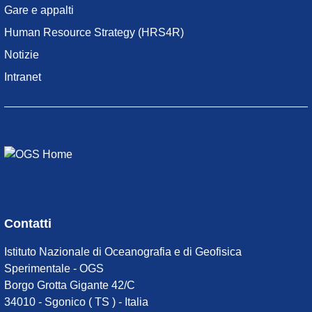
Gare e appalti
Human Resource Strategy (HRS4R)
Notizie
Intranet
Contatti
Istituto Nazionale di Oceanografia e di Geofisica
Sperimentale - OGS
Borgo Grotta Gigante 42/C
34010 - Sgonico ( TS ) - Italia