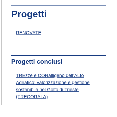
Progetti
RENOVATE
Progetti conclusi
TREzze e CORalligeno dell’ALto
Adriatico: valorizzazione e gestione
sostenibile nel Golfo di Trieste
(TRECORALA)