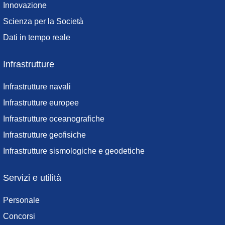
Innovazione
Scienza per la Società
Dati in tempo reale
Infrastrutture
Infrastrutture navali
Infrastrutture europee
Infrastrutture oceanografiche
Infrastrutture geofisiche
Infrastrutture sismologiche e geodetiche
Servizi e utilità
Personale
Concorsi