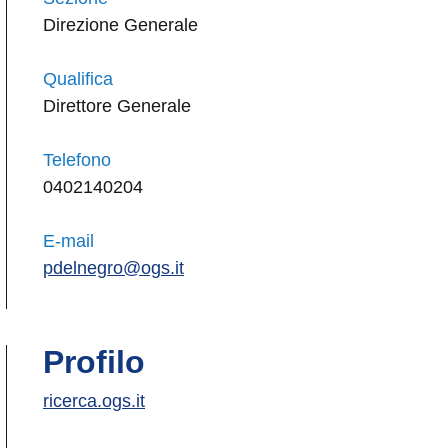
Direzione Generale
Qualifica
Direttore Generale
Telefono
0402140204
E-mail
pdelnegro@ogs.it
Profilo
ricerca.ogs.it