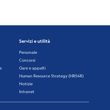
Servizi e utilità
Personale
Concorsi
e
Gare e appalti
Human Resource Strategy (HRS4R)
Notizie
Intranet