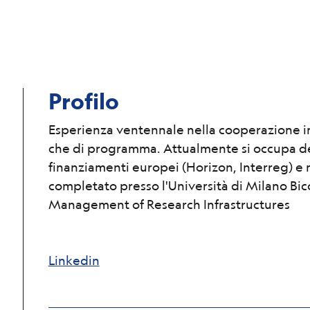
Profilo
Esperienza ventennale nella cooperazione int
che di programma. Attualmente si occupa del
finanziamenti europei (Horizon, Interreg) e n
completato presso l'Università di Milano Bic
Management of Research Infrastructures
Linkedin