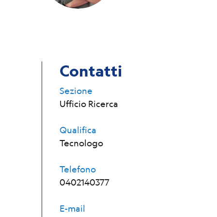
Contatti
Sezione
Ufficio Ricerca
Qualifica
Tecnologo
Telefono
0402140377
E-mail