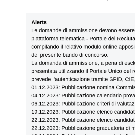
Alerts
Le domande di ammissione devono essere 
piattaforma telematica - Portale del Recluta
compilando il relativo modulo online apposi
del presente bando di concorso.
La domanda di ammissione, a pena di esclu
presentata utilizzando il Portale Unico del r
prevede l’autenticazione tramite SPID, CI
01.12.2023: Pubblicazione nomina Commis
04.12.2023: Pubblicazione calendario prov
06.12.2023: Pubblicazione criteri di valutaz
19.12.2023: Pubblicazione elenco candidat
22.12.2023: Pubblicazione elenco candidati 
22.12.2023: Pubblicazione graduatoria di m