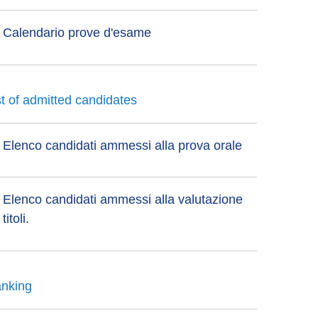
Calendario prove d'esame
st of admitted candidates
Elenco candidati ammessi alla prova orale
Elenco candidati ammessi alla valutazione
titoli.
nking