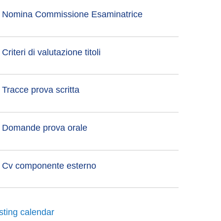
Nomina Commissione Esaminatrice
Criteri di valutazione titoli
Tracce prova scritta
Domande prova orale
Cv componente esterno
sting calendar