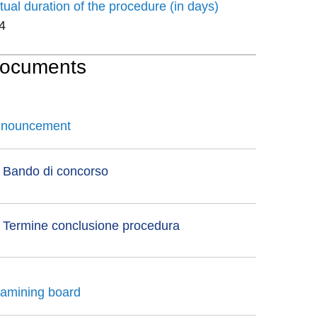
tual duration of the procedure (in days)
4
ocuments
nouncement
Bando di concorso
Termine conclusione procedura
amining board