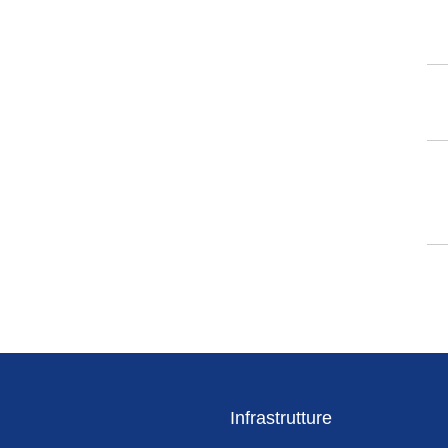
Infrastrutture