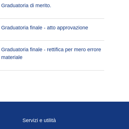
Graduatoria di merito.
Graduatoria finale - atto approvazione
Graduatoria finale - rettifica per mero errore
materiale
Servizi e utilità