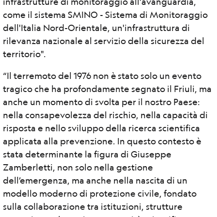
infrastrutture di monitoraggio all'avanguardia,
come il sistema SMINO - Sistema di Monitoraggio
dell'Italia Nord-Orientale, un'infrastruttura di
rilevanza nazionale al servizio della sicurezza del
territorio".
“Il terremoto del 1976 non è stato solo un evento
tragico che ha profondamente segnato il Friuli, ma
anche un momento di svolta per il nostro Paese:
nella consapevolezza del rischio, nella capacità di
risposta e nello sviluppo della ricerca scientifica
applicata alla prevenzione. In questo contesto è
stata determinante la figura di Giuseppe
Zamberletti, non solo nella gestione
dell’emergenza, ma anche nella nascita di un
modello moderno di protezione civile, fondato
sulla collaborazione tra istituzioni, strutture