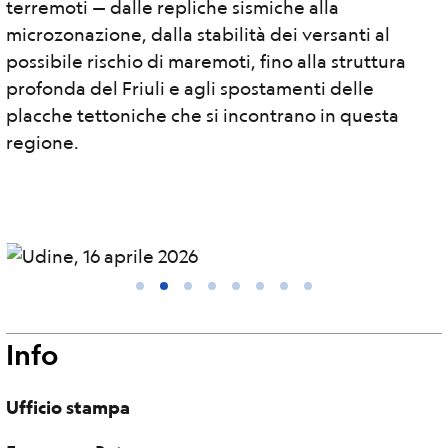
terremoti — dalle repliche sismiche alla
microzonazione, dalla stabilità dei versanti al
possibile rischio di maremoti, fino alla struttura
profonda del Friuli e agli spostamenti delle
placche tettoniche che si incontrano in questa
regione.
Info
Ufficio stampa