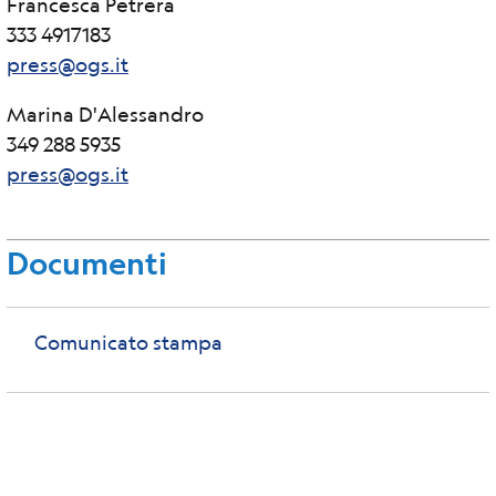
Francesca Petrera
333 4917183
press@ogs.it
Marina D'Alessandro
349 288 5935
press@ogs.it
Documenti
Comunicato stampa