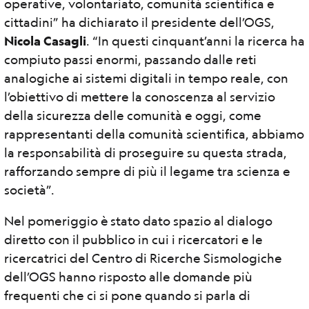
operative, volontariato, comunità scientifica e
cittadini” ha dichiarato il presidente dell’OGS,
Nicola Casagli
. “In questi cinquant’anni la ricerca ha
compiuto passi enormi, passando dalle reti
analogiche ai sistemi digitali in tempo reale, con
l’obiettivo di mettere la conoscenza al servizio
della sicurezza delle comunità e oggi, come
rappresentanti della comunità scientifica, abbiamo
la responsabilità di proseguire su questa strada,
rafforzando sempre di più il legame tra scienza e
società”.
Nel pomeriggio è stato dato spazio al dialogo
diretto con il pubblico in cui i ricercatori e le
ricercatrici del Centro di Ricerche Sismologiche
dell’OGS hanno risposto alle domande più
frequenti che ci si pone quando si parla di