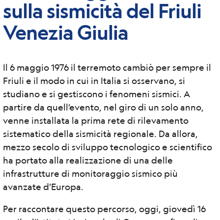
sulla sismicità del Friuli
Venezia Giulia
Il 6 maggio 1976 il terremoto cambiò per sempre il
Friuli e il modo in cui in Italia si osservano, si
studiano e si gestiscono i fenomeni sismici. A
partire da quell’evento, nel giro di un solo anno,
venne installata la prima rete di rilevamento
sistematico della sismicità regionale. Da allora,
mezzo secolo di sviluppo tecnologico e scientifico
ha portato alla realizzazione di una delle
infrastrutture di monitoraggio sismico più
avanzate d’Europa.
Per raccontare questo percorso, oggi, giovedì 16