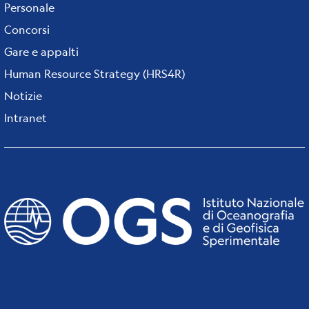
Personale
Concorsi
Gare e appalti
Human Resource Strategy (HRS4R)
Notizie
Intranet