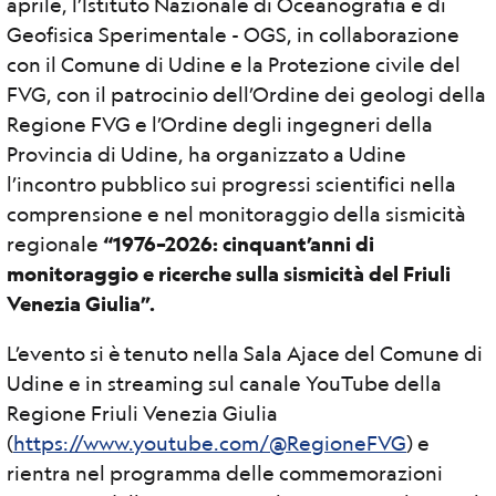
aprile, l’Istituto Nazionale di Oceanografia e di
Geofisica Sperimentale - OGS, in collaborazione
con il Comune di Udine e la Protezione civile del
FVG, con il patrocinio dell’Ordine dei geologi della
Regione FVG e l’Ordine degli ingegneri della
Provincia di Udine, ha organizzato a Udine
l’incontro pubblico sui progressi scientifici nella
comprensione e nel monitoraggio della sismicità
regionale
“1976–2026: cinquant’anni di
monitoraggio e ricerche sulla sismicità del Friuli
Venezia Giulia”.
L’evento si è tenuto nella Sala Ajace del Comune di
Udine e in streaming sul canale YouTube della
Regione Friuli Venezia Giulia
(
https://www.youtube.com/@RegioneFVG
) e
rientra nel programma delle commemorazioni