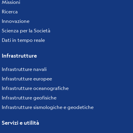
Missioni
Ricerca
Innovazione
Scienza per la Società
Dati in tempo reale
Infrastrutture
Infrastrutture navali
Infrastrutture europee
Infrastrutture oceanografiche
Infrastrutture geofisiche
Infrastrutture sismologiche e geodetiche
Servizi e utilità