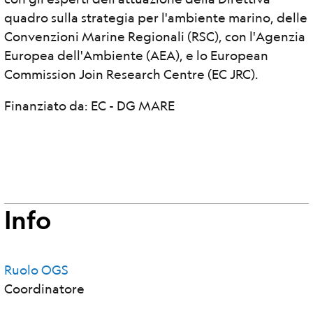
quadro sulla strategia per l'ambiente marino, delle
Convenzioni Marine Regionali (RSC), con l'Agenzia
Europea dell'Ambiente (AEA), e lo European
Commission Join Research Centre (EC JRC).
Finanziato da: EC - DG MARE
Info
Ruolo OGS
Coordinatore