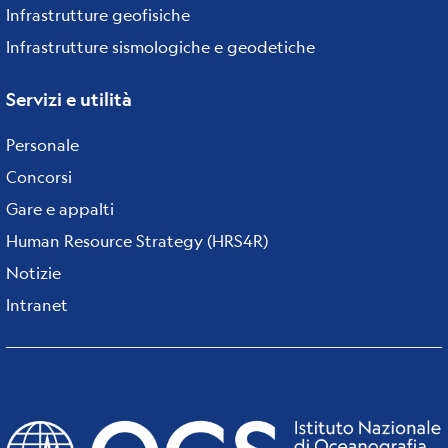
Infrastrutture geofisiche
Infrastrutture sismologiche e geodetiche
Servizi e utilità
Personale
Concorsi
Gare e appalti
Human Resource Strategy (HRS4R)
Notizie
Intranet