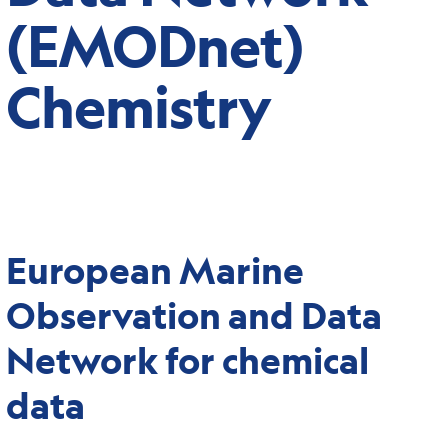
(EMODnet)
Chemistry
European Marine
Observation and Data
Network for chemical
data