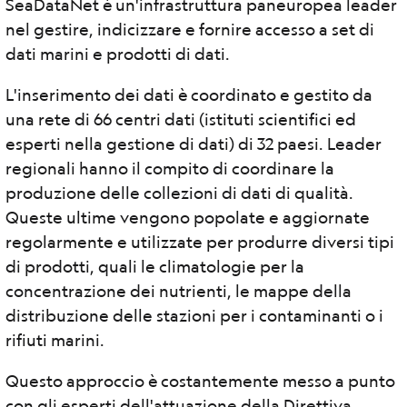
SeaDataNet è un'infrastruttura paneuropea leader
nel gestire, indicizzare e fornire accesso a set di
dati marini e prodotti di dati.
L'inserimento dei dati è coordinato e gestito da
una rete di 66 centri dati (istituti scientifici ed
esperti nella gestione di dati) di 32 paesi. Leader
regionali hanno il compito di coordinare la
produzione delle collezioni di dati di qualità.
Queste ultime vengono popolate e aggiornate
regolarmente e utilizzate per produrre diversi tipi
di prodotti, quali le climatologie per la
concentrazione dei nutrienti, le mappe della
distribuzione delle stazioni per i contaminanti o i
rifiuti marini.
Questo approccio è costantemente messo a punto
con gli esperti dell'attuazione della Direttiva