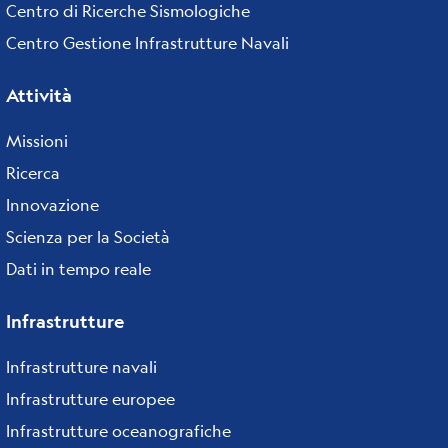
Centro di Ricerche Sismologiche
Centro Gestione Infrastrutture Navali
Attività
Missioni
Ricerca
Innovazione
Scienza per la Società
Dati in tempo reale
Infrastrutture
Infrastrutture navali
Infrastrutture europee
Infrastrutture oceanografiche