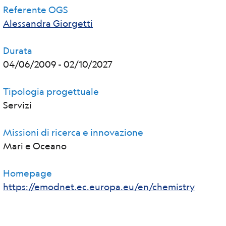
Referente OGS
Alessandra Giorgetti
Durata
04/06/2009
-
02/10/2027
Tipologia progettuale
Servizi
Missioni di ricerca e innovazione
Mari e Oceano
Homepage
https://emodnet.ec.europa.eu/en/chemistry