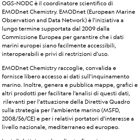
OGS-NODC è il coordinatore scientifico di
EMODnet Chemistry. EMODnet (European Marine
Observation and Data Network) è l'iniziativa a
lungo termine supportata dal 2009 dalla
Commissione Europea per garantire che i dati
marini europei siano facilmente accessibili,
interoperabili e privi di restrizioni d'uso.
EMODnet Chemistry raccoglie, convalida e
fornisce libero accesso ai dati sull'inquinamento
marino. Inoltre, genera e pubblica mappe, grafici e
altri prodotti per facilitare l’analisi di questi dati,
rilevanti per l'attuazione della Direttiva Quadro
sulla strategia per l'ambiente marino (MSFD,
2008/56/CE) e per i relativi portatori d’interesse a
livello nazionale, mediterraneo ed europeo.