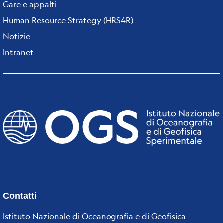
Gare e appalti
Human Resource Strategy (HRS4R)
Notizie
Intranet
Contatti
Istituto Nazionale di Oceanografia e di Geofisica