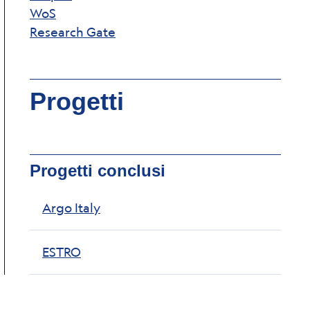
WoS
Research Gate
Progetti
Progetti conclusi
Argo Italy
ESTRO