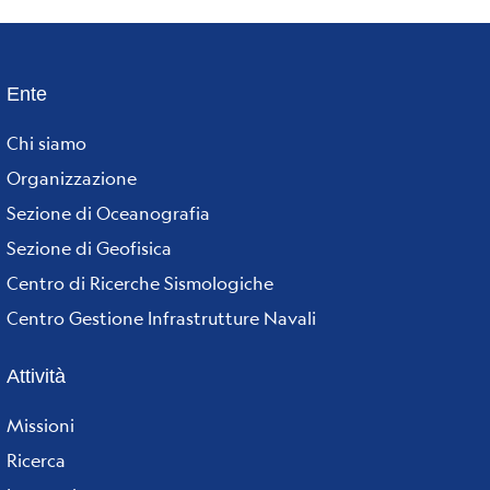
Ente
Footer
Chi siamo
menu
Organizzazione
Sezione di Oceanografia
Sezione di Geofisica
Centro di Ricerche Sismologiche
Centro Gestione Infrastrutture Navali
Attività
Missioni
Ricerca