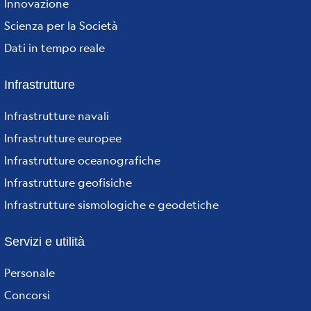
Innovazione
Scienza per la Società
Dati in tempo reale
Infrastrutture
Infrastrutture navali
Infrastrutture europee
Infrastrutture oceanografiche
Infrastrutture geofisiche
Infrastrutture sismologiche e geodetiche
Servizi e utilità
Personale
Concorsi