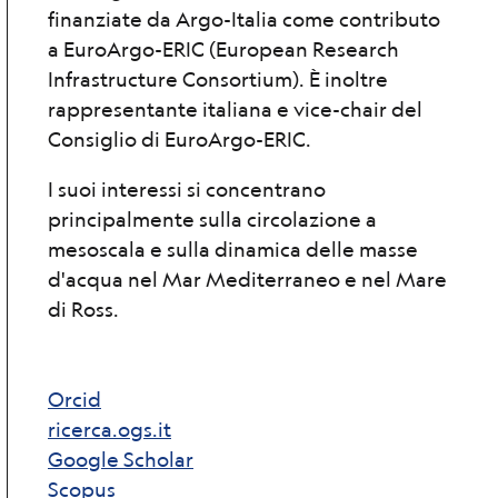
finanziate da Argo-Italia come contributo
a EuroArgo-ERIC (European Research
Infrastructure Consortium). È inoltre
rappresentante italiana e vice-chair del
Consiglio di EuroArgo-ERIC.
I suoi interessi si concentrano
principalmente sulla circolazione a
mesoscala e sulla dinamica delle masse
d'acqua nel Mar Mediterraneo e nel Mare
di Ross.
Orcid
ricerca.ogs.it
Google Scholar
Scopus