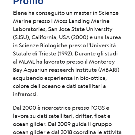
Profilo
Elena ha conseguito un master in Scienze
Marine presso i Moss Landing Marine
Laboratories, San Jose State University
(SJSU), California, USA (2000) e una laurea
in Scienze Biologiche presso l'Università
Statale di Trieste (1992). Durante gli studi
al MLML ha lavorato presso il Monterey
Bay Aquariun reasearch Institute (MBARI)
acquisendo esperienza in bio-ottica,
colore dell'oceano e dati satellitari a
infrarossi.
Dal 2000 è ricercatrice presso l'OGS e
lavora su dati satellitari, drifter, float e
ocean glider. Dal 2009 guida il gruppo
ocean glider e dal 2018 coordina le attività