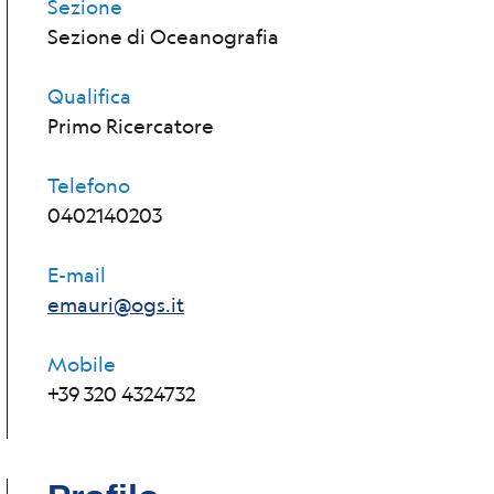
Sezione
Sezione di Oceanografia
Qualifica
Primo Ricercatore
Telefono
0402140203
E-mail
emauri@ogs.it
Mobile
+39 320 4324732