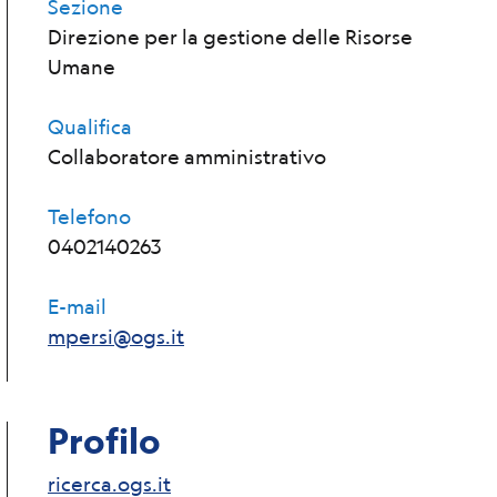
Sezione
Direzione per la gestione delle Risorse
Umane
Qualifica
Collaboratore amministrativo
Telefono
0402140263
E-mail
mpersi@ogs.it
Profilo
ricerca.ogs.it