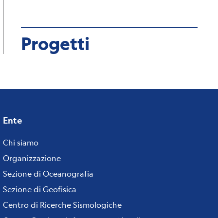
Progetti
Ente
Footer
menu
Chi siamo
Organizzazione
Sezione di Oceanografia
Sezione di Geofisica
Centro di Ricerche Sismologiche