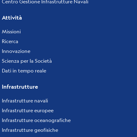
Centro Gestione Infrastrutture Navali
Attività
Missioni
Ricerca
Innovazione
Scienza per la Società
Dati in tempo reale
Infrastrutture
Infrastrutture navali
Infrastrutture europee
Infrastrutture oceanografiche
Infrastrutture geofisiche