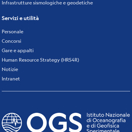
Infrastrutture sismologiche e geodetiche
Servizi e utilità
Personale
Concorsi
Gare e appalti
Human Resource Strategy (HRS4R)
Notizie
Intranet