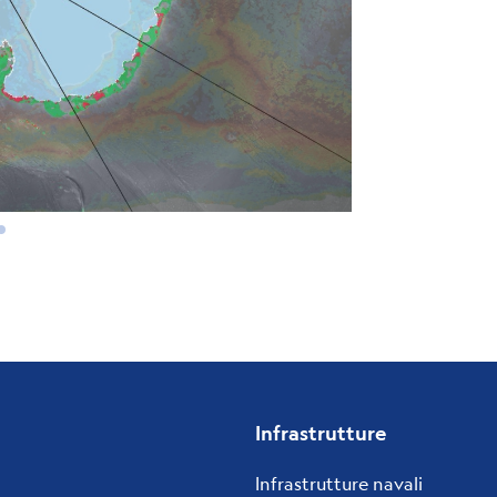
Infrastrutture
Infrastrutture navali