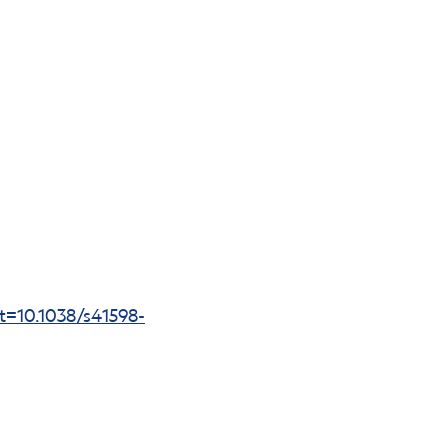
10.1038/s41598-