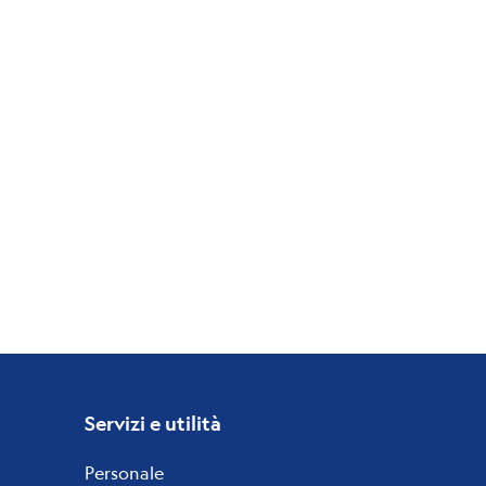
Servizi e utilità
Personale