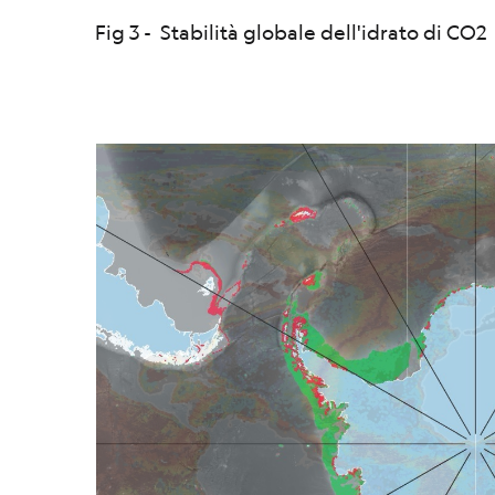
Fig 3 - Stabilità globale dell'idrato di CO2