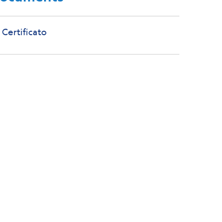
Certificato