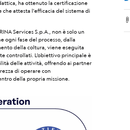
idattica, ha ottenuto la certificazione
che attesta l'efficacia del sistema di
 RINA Services S.p.A., non è solo un
e ogni fase del processo, dalla
ento della coltura, viene eseguita
 controllati. L’obiettivo principale è
lità delle attività, offrendo ai partner
icurezza di operare con
entro della propria missione.