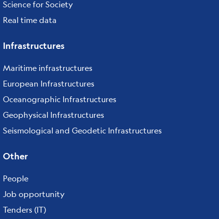
Science for Society
Real time data
Infrastructures
Maritime infrastructures
European Infrastructures
Oceanographic Infrastructures
Geophysical Infrastructures
Seismological and Geodetic Infrastructures
Other
People
Job opportunity
Tenders (IT)