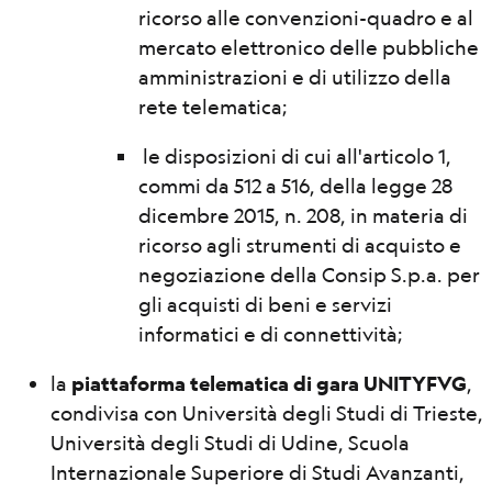
ricorso alle convenzioni-quadro e al
mercato elettronico delle pubbliche
amministrazioni e di utilizzo della
rete telematica;
le disposizioni di cui all'articolo 1,
commi da 512 a 516, della legge 28
dicembre 2015, n. 208, in materia di
ricorso agli strumenti di acquisto e
negoziazione della Consip S.p.a. per
gli acquisti di beni e servizi
informatici e di connettività;
la
piattaforma telematica di gara UNITYFVG
,
condivisa con Università degli Studi di Trieste,
Università degli Studi di Udine, Scuola
Internazionale Superiore di Studi Avanzanti,