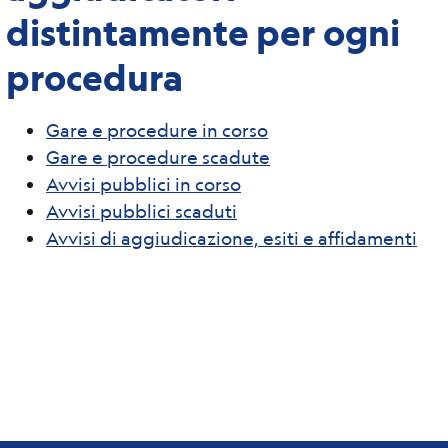
distintamente per ogni
procedura
Gare e procedure in corso
Gare e procedure scadute
Avvisi pubblici in corso
Avvisi pubblici scaduti
Avvisi di aggiudicazione, esiti e affidamenti