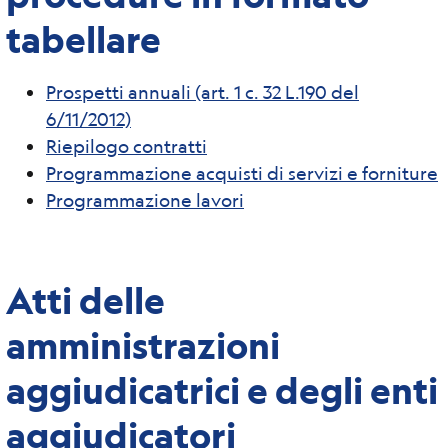
tabellare
Prospetti annuali (art. 1 c. 32 L.190 del
6/11/2012)
Riepilogo contratti
Programmazione acquisti di servizi e forniture
Programmazione lavori
Atti delle
amministrazioni
aggiudicatrici e degli enti
aggiudicatori