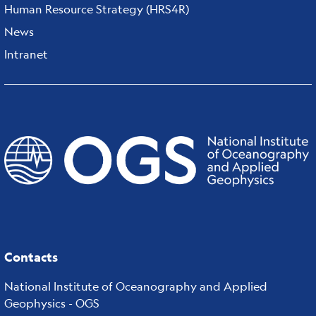
Human Resource Strategy (HRS4R)
News
Intranet
Contacts
National Institute of Oceanography and Applied
Geophysics - OGS