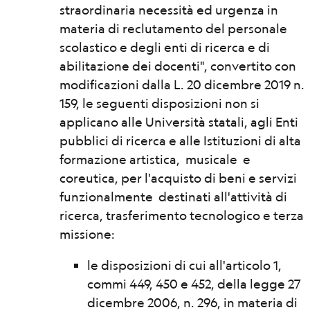
straordinaria necessità ed urgenza in
materia di reclutamento del personale
scolastico e degli enti di ricerca e di
abilitazione dei docenti", convertito con
modificazioni dalla L. 20 dicembre 2019 n.
159, le seguenti disposizioni non si
applicano alle Università statali, agli Enti
pubblici di ricerca e alle Istituzioni di alta
formazione artistica, musicale e
coreutica, per l'acquisto di beni e servizi
funzionalmente destinati all'attività di
ricerca, trasferimento tecnologico e terza
missione:
le disposizioni di cui all'articolo 1,
commi 449, 450 e 452, della legge 27
dicembre 2006, n. 296, in materia di