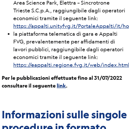
Area Science Park, Elettra – Sincrotrone
Trieste S.C.p.A., raggiungibile dagli operatori
economici tramite il seguente link:
https://appalti.unityfvg.it/PortaleAppalti/it
la piattaforma telematica di gara e Appalti
FVG, prevalentemente per affidamenti di
lavori pubblici, raggiungibile dagli operatori
economici tramite il seguente link:
https://eappalti.regione.fvg.it/web/index.htm
Per le pubblicazioni effettuate fino al 31/07/2022
consultare il seguente
link
.
Informazioni sulle singole
procedure in formato