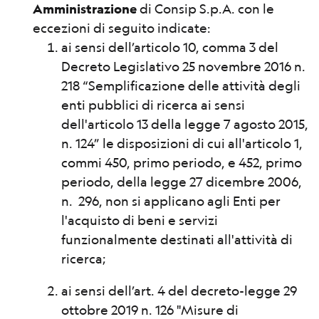
Amministrazione
di Consip S.p.A. con le
eccezioni di seguito indicate:
ai sensi dell’articolo 10, comma 3 del
Decreto Legislativo 25 novembre 2016 n.
218 “Semplificazione delle attività degli
enti pubblici di ricerca ai sensi
dell'articolo 13 della legge 7 agosto 2015,
n. 124” le disposizioni di cui all'articolo 1,
commi 450, primo periodo, e 452, primo
periodo, della legge 27 dicembre 2006,
n. 296, non si applicano agli Enti per
l'acquisto di beni e servizi
funzionalmente destinati all'attività di
ricerca;
ai sensi dell’art. 4 del decreto-legge 29
ottobre 2019 n. 126 "Misure di