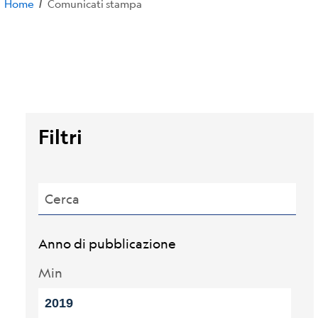
Home
Comunicati stampa
/
Filtri
Cerca
Anno di pubblicazione
Min