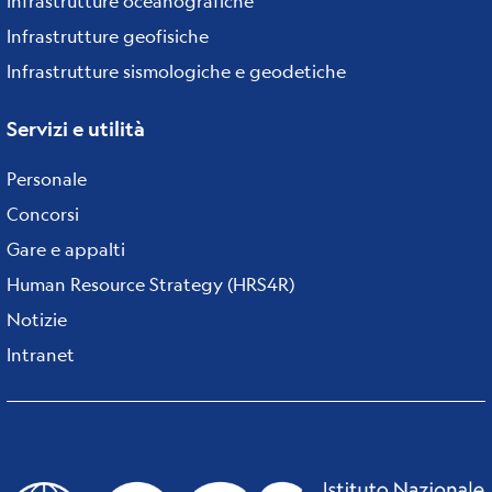
Infrastrutture oceanografiche
Infrastrutture geofisiche
Infrastrutture sismologiche e geodetiche
Servizi e utilità
Personale
Concorsi
Gare e appalti
Human Resource Strategy (HRS4R)
Notizie
Intranet