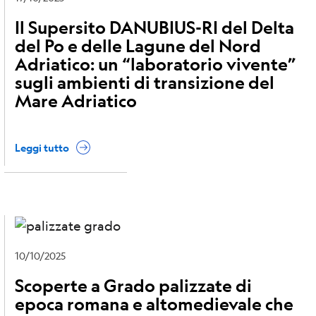
Il Supersito DANUBIUS-RI del Delta
del Po e delle Lagune del Nord
Adriatico: un “laboratorio vivente”
sugli ambienti di transizione del
Mare Adriatico
Leggi tutto
10/10/2025
Scoperte a Grado palizzate di
epoca romana e altomedievale che