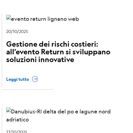
20/10/2025
Gestione dei rischi costieri:
all’evento Return si sviluppano
soluzioni innovative
Leggi tutto
17/10/2025