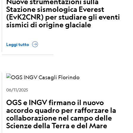
Nuove strumentazioni sulla
Stazione sismologica Everest
(EvK2CNR) per studiare gli eventi
sismici di origine glaciale
Leggi tutto
06/11/2025
OGS e INGV firmano il nuovo
accordo quadro per rafforzare la
collaborazione nel campo delle
Scienze della Terra e del Mare