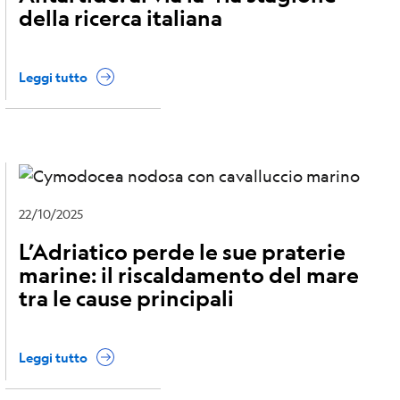
della ricerca italiana
Leggi tutto
22/10/2025
L’Adriatico perde le sue praterie
marine: il riscaldamento del mare
tra le cause principali
Leggi tutto