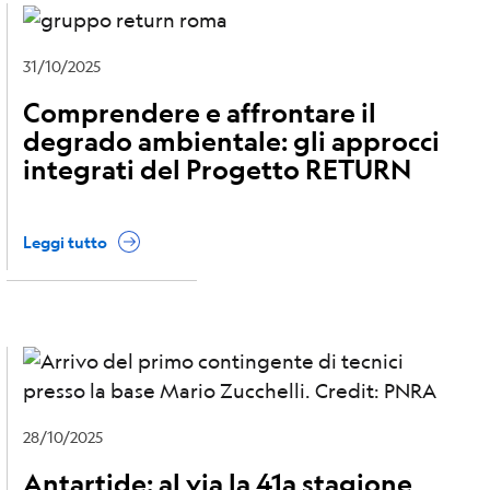
31/10/2025
Comprendere e affrontare il
degrado ambientale: gli approcci
integrati del Progetto RETURN
Leggi tutto
28/10/2025
Antartide: al via la 41a stagione