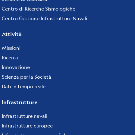
Centro di Ricerche Sismologiche
Centro Gestione Infrastrutture Navali
Attività
Missioni
Ricerca
Innovazione
Scienza per la Società
Dati in tempo reale
Infrastrutture
Infrastrutture navali
Infrastrutture europee