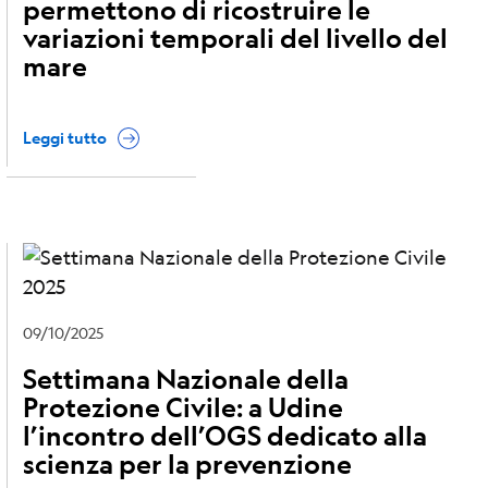
permettono di ricostruire le
variazioni temporali del livello del
mare
Leggi tutto
09/10/2025
Settimana Nazionale della
Protezione Civile: a Udine
l’incontro dell’OGS dedicato alla
scienza per la prevenzione