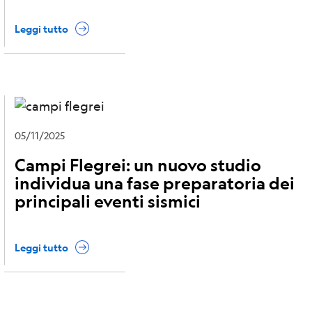
Leggi tutto
05/11/2025
Campi Flegrei: un nuovo studio
individua una fase preparatoria dei
principali eventi sismici
Leggi tutto