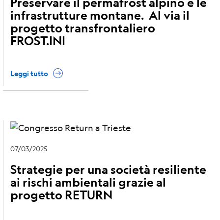
Preservare il permafrost alpino e le
infrastrutture montane. Al via il
progetto transfrontaliero
FROST.INI
Leggi tutto
07/03/2025
Strategie per una società resiliente
ai rischi ambientali grazie al
progetto RETURN