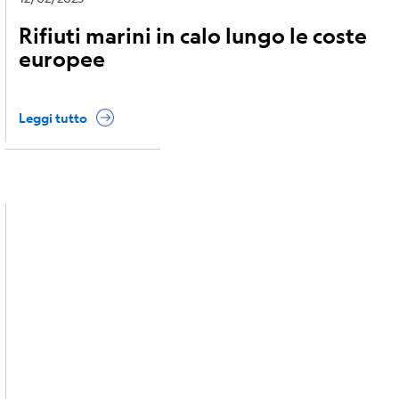
Rifiuti marini in calo lungo le coste
europee
Leggi tutto