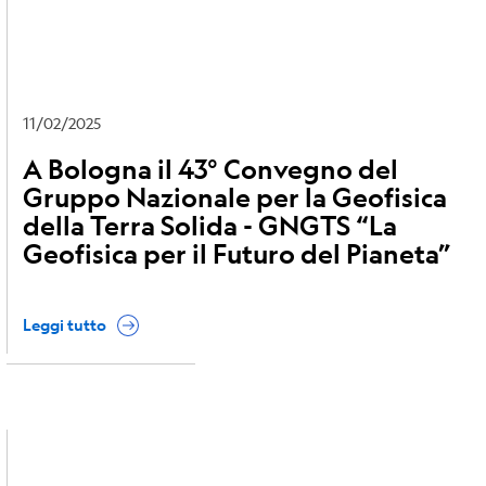
11/02/2025
A Bologna il 43° Convegno del
Gruppo Nazionale per la Geofisica
della Terra Solida - GNGTS “La
Geofisica per il Futuro del Pianeta”
Leggi tutto