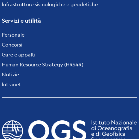
Infrastrutture sismologiche e geodetiche
Servizi e utilità
Personale
Concorsi
Gare e appalti
Human Resource Strategy (HRS4R)
Notizie
Intranet