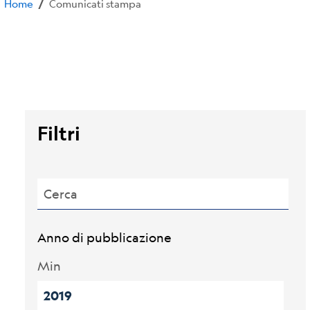
Home
Comunicati stampa
/
Filtri
Cerca
Anno di pubblicazione
Min