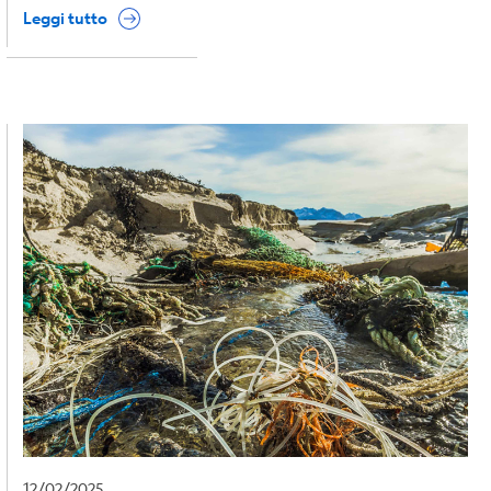
Leggi tutto
12/02/2025