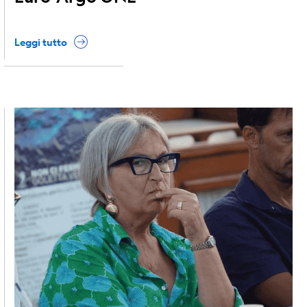
Leggi tutto