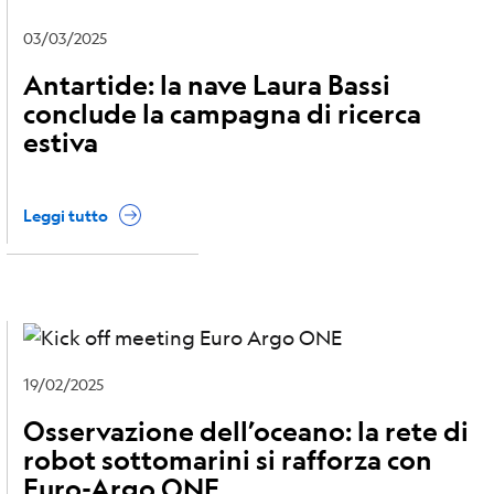
03/03/2025
Antartide: la nave Laura Bassi
conclude la campagna di ricerca
estiva
Leggi tutto
19/02/2025
Osservazione dell’oceano: la rete di
robot sottomarini si rafforza con
Euro-Argo ONE