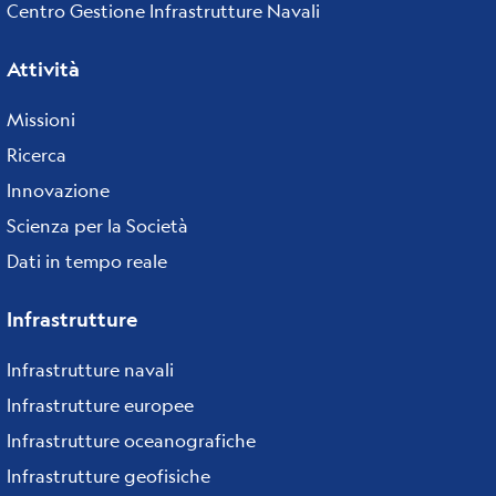
Centro Gestione Infrastrutture Navali
Attività
Missioni
Ricerca
Innovazione
Scienza per la Società
Dati in tempo reale
Infrastrutture
Infrastrutture navali
Infrastrutture europee
Infrastrutture oceanografiche
Infrastrutture geofisiche