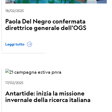
18/02/2025
Paola Del Negro confermata
direttrice generale dell’OGS
Leggi tutto
17/02/2025
Antartide: inizia la missione
invernale della ricerca italiana