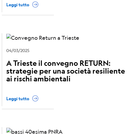
Leggi tutto
04/03/2025
A Trieste il convegno RETURN:
strategie per una società resiliente
ai rischi ambientali
Leggi tutto