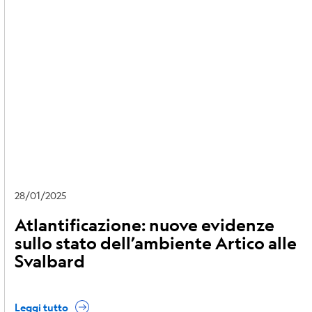
28/01/2025
Atlantificazione: nuove evidenze
sullo stato dell’ambiente Artico alle
Svalbard
Leggi tutto