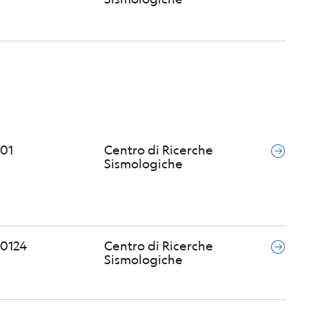
01
Centro di Ricerche
Sismologiche
0124
Centro di Ricerche
Sismologiche