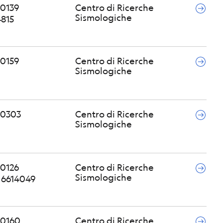
0139
Centro di Ricerche
Sismologiche
4815
0159
Centro di Ricerche
Sismologiche
40303
Centro di Ricerche
Sismologiche
0126
Centro di Ricerche
Sismologiche
5 6614049
40160
Centro di Ricerche