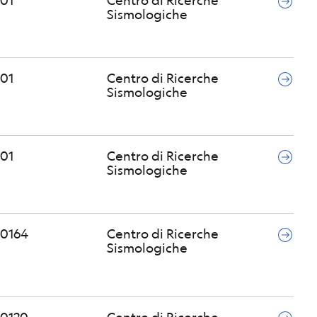
Sismologiche
01
Centro di Ricerche
Sismologiche
01
Centro di Ricerche
Sismologiche
0164
Centro di Ricerche
Sismologiche