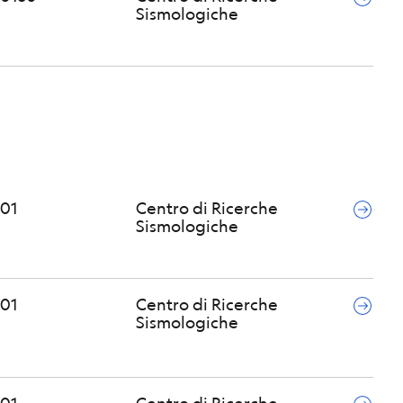
Sismologiche
01
Centro di Ricerche
Sismologiche
01
Centro di Ricerche
Sismologiche
01
Centro di Ricerche