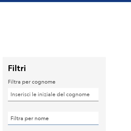
Filtri
Filtra per cognome
Filtra per nome