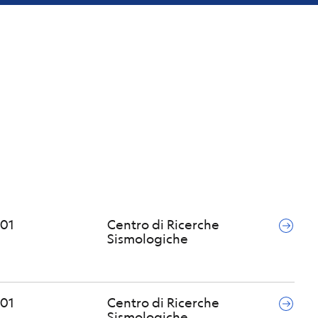
01
Centro di Ricerche
Sismologiche
01
Centro di Ricerche
Sismologiche