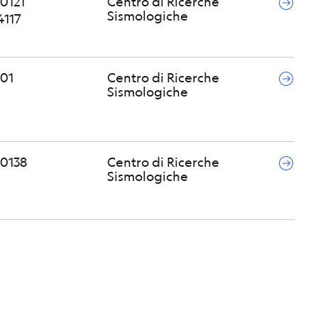
0121
Centro di Ricerche
Sismologiche
4117
01
Centro di Ricerche
Sismologiche
0138
Centro di Ricerche
Sismologiche