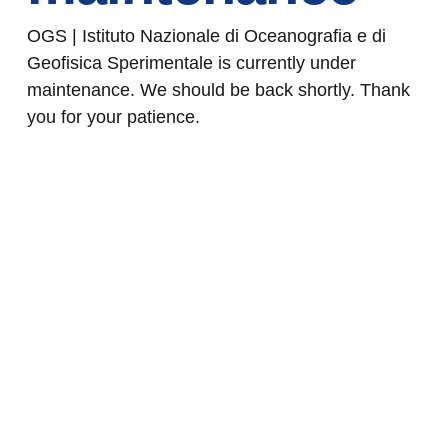
OGS | Istituto Nazionale di Oceanografia e di
Geofisica Sperimentale is currently under
maintenance. We should be back shortly. Thank
you for your patience.