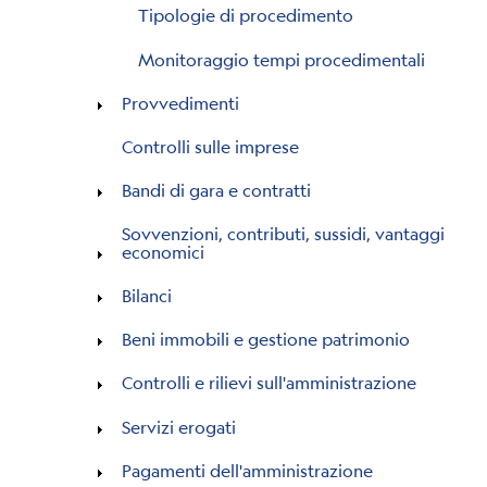
Tipologie di procedimento
Monitoraggio tempi procedimentali
Provvedimenti
Controlli sulle imprese
Bandi di gara e contratti
Sovvenzioni, contributi, sussidi, vantaggi
economici
Bilanci
Beni immobili e gestione patrimonio
Controlli e rilievi sull'amministrazione
Servizi erogati
Pagamenti dell'amministrazione