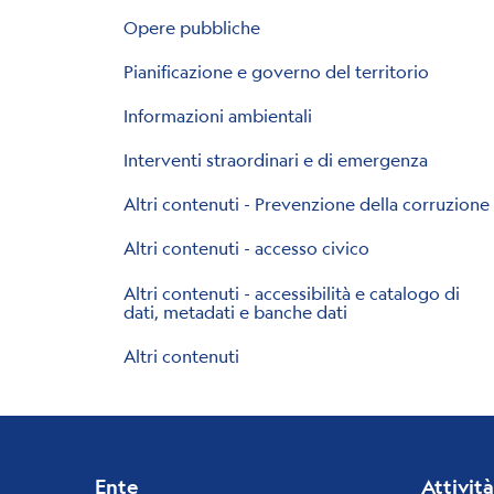
Opere pubbliche
Pianificazione e governo del territorio
Informazioni ambientali
Interventi straordinari e di emergenza
Altri contenuti - Prevenzione della corruzione
Altri contenuti - accesso civico
Altri contenuti - accessibilità e catalogo di
dati, metadati e banche dati
Altri contenuti
Ente
Attività