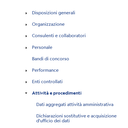
Disposizioni generali
Organizzazione
Consulenti e collaboratori
Personale
Bandi di concorso
Performance
Enti controllati
Attività e procedimenti
Dati aggregati attività amministrativa
Dichiarazioni sostitutive e acquisizione
d'ufficio dei dati