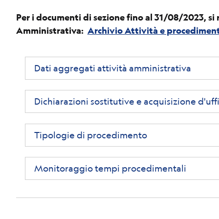
Per i documenti di sezione fino al 31/08/2023, si 
Amministrativa:
Archivio Attività e procediment
Dati aggregati attività amministrativa
Dichiarazioni sostitutive e acquisizione d'uffi
Tipologie di procedimento
Monitoraggio tempi procedimentali
Link