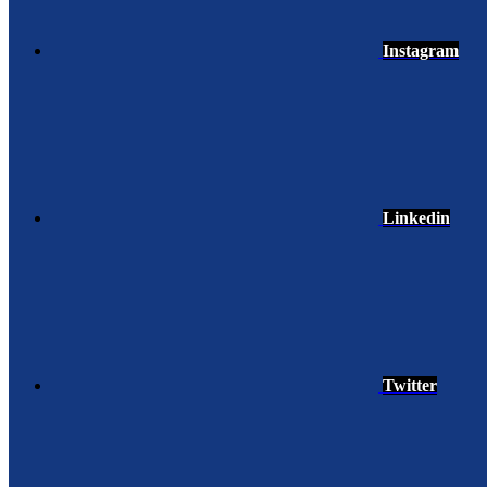
Instagram
Linkedin
Twitter