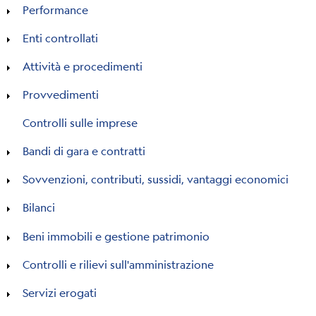
Performance
Enti controllati
Attività e procedimenti
Provvedimenti
Controlli sulle imprese
Bandi di gara e contratti
Sovvenzioni, contributi, sussidi, vantaggi economici
Bilanci
Beni immobili e gestione patrimonio
Controlli e rilievi sull'amministrazione
Servizi erogati