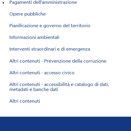
Pagamenti dell'amministrazione
Opere pubbliche
Pianificazione e governo del territorio
Informazioni ambientali
Interventi straordinari e di emergenza
Altri contenuti - Prevenzione della corruzione
Altri contenuti - accesso civico
Altri contenuti - accessibilità e catalogo di dati,
metadati e banche dati
Altri contenuti