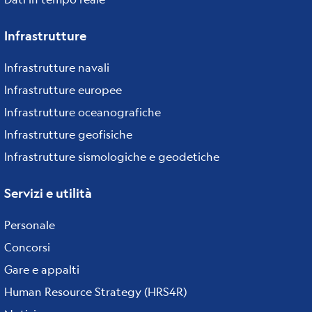
Infrastrutture
Infrastrutture navali
Infrastrutture europee
Infrastrutture oceanografiche
Infrastrutture geofisiche
Infrastrutture sismologiche e geodetiche
Servizi e utilità
Personale
Concorsi
Gare e appalti
Human Resource Strategy (HRS4R)