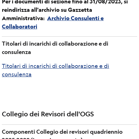
Per i documenti di sezione fino al 31/08/2023, si
reindirizza all'archivio su Gazzetta
Amministrativa:
Archivio Consulenti e
Collaboratori
Titolari di incarichi di collaborazione e di
consulenza
Titolari di incarichi di collaborazione e di
consulenza
Collegio dei Revisori dell'OGS
Componenti Collegio dei revisori quadriennio