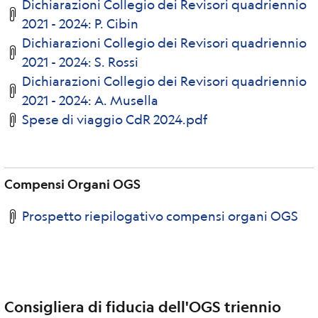
Dichiarazioni Collegio dei Revisori quadriennio
2021 - 2024: P. Cibin
Dichiarazioni Collegio dei Revisori quadriennio
2021 - 2024: S. Rossi
Dichiarazioni Collegio dei Revisori quadriennio
2021 - 2024: A. Musella
Spese di viaggio CdR 2024.pdf
Compensi Organi OGS
Prospetto riepilogativo compensi organi OGS
Consigliera di fiducia dell'OGS triennio