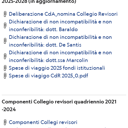
2025-2028 (in aggiornamento)
Deliberazione CdA_nomina Collegio Revisori
Dichiarazione di non incompatibilità e non
inconferibilità: dott. Baraldo
Dichiarazione di non incompatibilità e non
inconferibilità: dott. De Santis
Dichiarazione di non incompatibilità e non
inconferibilità: dott.ssa Marcolin
Spese di viaggio 2025 fondi istituzionali
Spese di viagigo CdR 2025_0.pdf
Componenti Collegio revisori quadriennio 2021
-2024
Componenti Collegi revisori