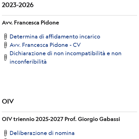
2023-2026
Avv. Francesca Pidone
Determina di affidamento incarico
Avv. Francesca Pidone - CV
Dichiarazione di non incompatibilità e non
inconferibilità
OIV
OIV triennio 2025-2027 Prof. Giorgio Gabassi
Deliberazione di nomina