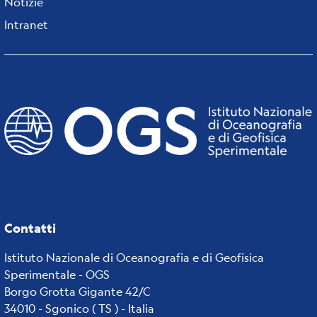
Notizie
Intranet
Contatti
Istituto Nazionale di Oceanografia e di Geofisica
Sperimentale - OGS
Borgo Grotta Gigante 42/C
34010 - Sgonico ( TS ) - Italia