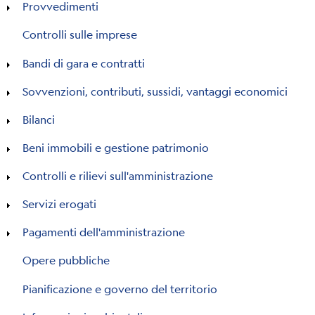
Provvedimenti
Controlli sulle imprese
Bandi di gara e contratti
Sovvenzioni, contributi, sussidi, vantaggi economici
Bilanci
Beni immobili e gestione patrimonio
Controlli e rilievi sull'amministrazione
Servizi erogati
Pagamenti dell'amministrazione
Opere pubbliche
Pianificazione e governo del territorio