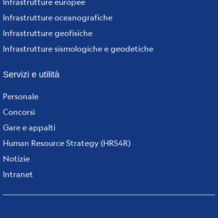
Infrastrutture europee
Infrastrutture oceanografiche
Infrastrutture geofisiche
Infrastrutture sismologiche e geodetiche
Servizi e utilità
Personale
Concorsi
Gare e appalti
Human Resource Strategy (HRS4R)
Notizie
Intranet