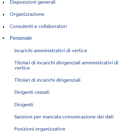
Personale
Disposizioni generali
Organizzazione
Consulenti e collaboratori
Personale
Incarichi amministrativi di vertice
Titolari di incarichi dirigenziali amministrativi di
vertice
Titolari di incarichi dirigenziali
Dirigenti cessati
Dirigenti
Sanzioni per mancata comunicazione dei dati
Posizioni organizzative