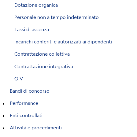
Dotazione organica
Personale non a tempo indeterminato
Tassi di assenza
Incarichi conferiti e autorizzati ai dipendenti
Contrattazione collettiva
Contrattazione integrativa
OIV
Bandi di concorso
Performance
Enti controllati
Attività e procedimenti