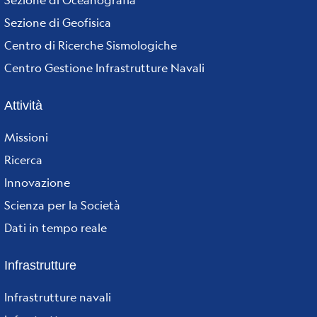
Sezione di Geofisica
Centro di Ricerche Sismologiche
Centro Gestione Infrastrutture Navali
Attività
Missioni
Ricerca
Innovazione
Scienza per la Società
Dati in tempo reale
Infrastrutture
Infrastrutture navali