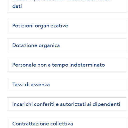
dati
Posizioni organizzative
Dotazione organica
Personale non a tempo indeterminato
Tassi di assenza
Incarichi conferiti e autorizzati ai dipendenti
Contrattazione collettiva