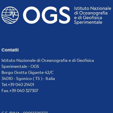
Contatti
Istituto Nazionale di Oceanografia e di Geofisica
Sperimentale - OGS
Borgo Grotta Gigante 42/C
34010 - Sgonico ( TS ) - Italia
Tel.+39 040 21401
Fax.+39 040 327307