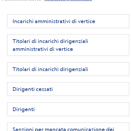
Incarichi amministrativi di vertice
Titolari di incarichi dirigenziali
amministrativi di vertice
Titolari di incarichi dirigenziali
Dirigenti cessati
Dirigenti
Sanzioni per mancata comunicazione dei